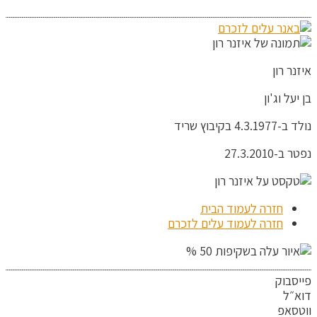
איזנר רון
בן יעל וג'ון
נולד ב-4.3.1977 בקיבוץ שריד
נפטר ב-27.3.2010
חזרה לעמוד הבית
חזרה לעמוד עלים לזכרם
פייסבוק
דוא״ל
ווטסאפ