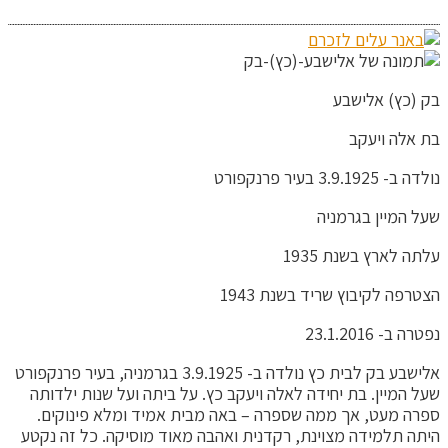
בק (כץ) אלישבע
בת אלה ויעקב
נולדה ב- 3.9.1925 בעיר פרנקפורט
שעל המיין בגרמניה
עלתה לארץ בשנת 1935
הצטרפה לקיבוץ שריד בשנת 1943
נפטרה ב- 23.1.2016
אלישבע בק לבית כץ נולדה ב- 3.9.1925 בגרמניה, בעיר פרנקפורט
שעל המיין. בת יחידה לאלה ויעקב כץ. על ביתה ועל שנות ילדותה
ספרה מעט, אך ממה שספרה – באה מבית אמיד ומלא פינוקים.
היתה תלמידה מצוינת, רקדנית ואהבה מאוד מוסיקה. כל זה נקטע