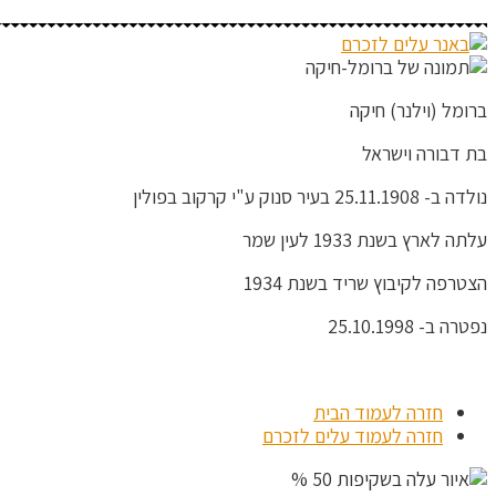
ברומל (וילנר) חיקה
בת דבורה וישראל
נולדה ב- 25.11.1908 בעיר סנוק ע"י קרקוב בפולין
עלתה לארץ בשנת 1933 לעין שמר
הצטרפה לקיבוץ שריד בשנת 1934
נפטרה ב- 25.10.1998
חזרה לעמוד הבית
חזרה לעמוד עלים לזכרם