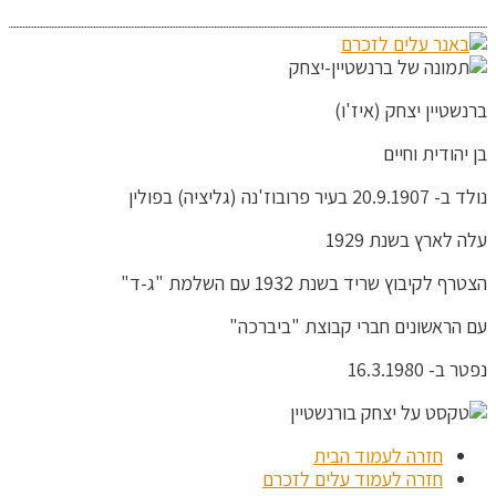
ברנשטיין יצחק (איז'ו)
בן יהודית וחיים
נולד ב- 20.9.1907 בעיר פרובוז'נה (גליציה) בפולין
עלה לארץ בשנת 1929
הצטרף לקיבוץ שריד בשנת 1932 עם השלמת "ג-ד"
עם הראשונים חברי קבוצת "ביברכה"
נפטר ב- 16.3.1980
חזרה לעמוד הבית
חזרה לעמוד עלים לזכרם