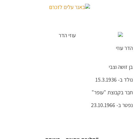
הדר עוזי
בן זושה וצבי
נולד ב- 15.3.1936
חבר בקבוצת "עופר"
נפטר ב- 23.10.1966