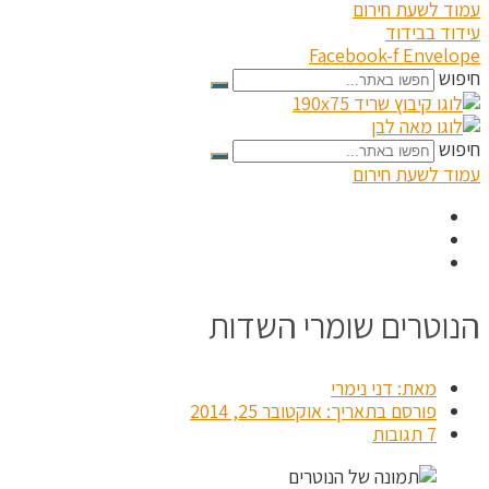
עמוד לשעת חירום
עידוד בבידוד
Facebook-f
Envelope
חיפוש
חיפוש
עמוד לשעת חירום
הנוטרים שומרי השדות
מאת:
דני נימרי
פורסם בתאריך:
אוקטובר 25, 2014
7 תגובות