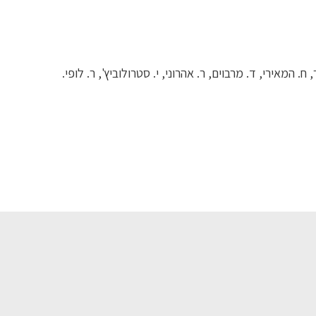
 המאירי, ד. מרבוים, ר. אהרוני, י. סטרולוביץ', ר. לופי.