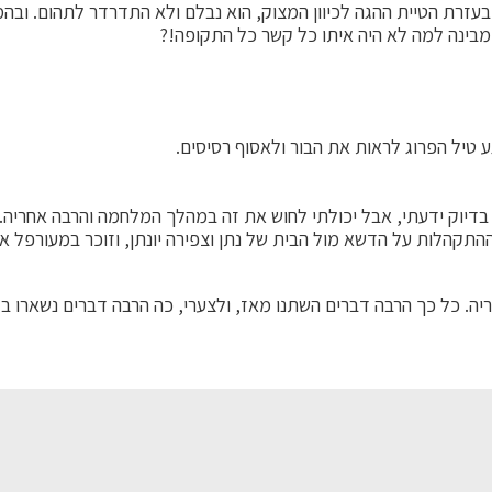
ק בעזרת הטיית ההגה לכיוון המצוק, הוא נבלם ולא התדרדר לתהום. ו
בינה למה לא היה איתו כל קשר כל התקופה!?
 טיל הפרוג לראות את הבור ולאסוף רסיסים.
דיוק ידעתי, אבל יכולתי לחוש את זה במהלך המלחמה והרבה אחריה. בע
 ההתקהלות על הדשא מול הבית של נתן וצפירה יונתן, וזוכר במעורפל