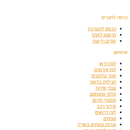
כניסה לחברים
הכנסו למערכת
הרשמו לאתר
טורים ודיעות
שימושון
לוח וידאו
לוח אירועים
ספר טלפונים
חבילות בדואר
ענפי שירות
קלפי ממוחשב
מספרי חירום
סידור רכב
לוח דרושים
טפסים
ועדות וצוותים בשריד