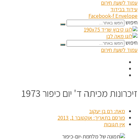
עמוד לשעת חירום
עידוד בבידוד
Facebook-f
Envelope
חיפוש
חיפוש
עמוד לשעת חירום
זיכרונות מכיתה ד' יום כיפור 1973
מאת:
רם בן יעקוב
פורסם בתאריך:
אוקטובר 1, 2013
אין תגובות