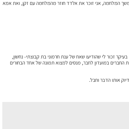
בהמשך המלחמה, אני זוכר את אלדד חוזר מהמלחמה עם זקן, ואת אמא
יקר זכור לי שהודיעו שאח של ענת חרמוני בת קבוצתי- נחשון,
 את החברים במועדון לחבר, מנסים למצוא תמונה של אחד הבחורים