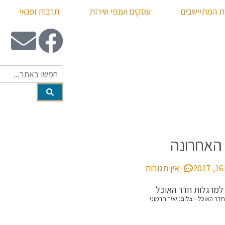
ת המתיישבים
עסקים וענפי שירות
תרבות ופנאי
האחרונה
2
אין תגובות
ר האוכל - צלום: יאיר חרמוני