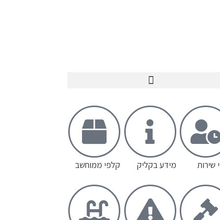
 שירות
מידע בקליק
קלפי ממוחשב