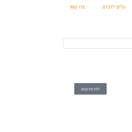
עלים לזכרם
צרו קשר
לוח אירועים