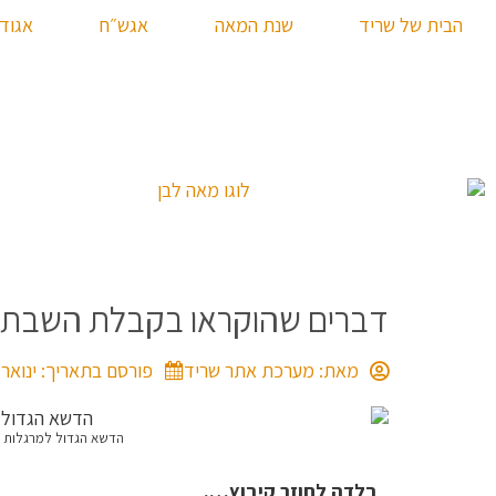
הבית של שריד
שנת המאה
אגש״ח
אגוד
דברים שהוקראו בקבלת השבת 
מאת:
מערכת אתר שריד
פורסם בתאריך:
ינואר 16, 017
הדשא הגדול למרגלות חד
בלדה לחוזר קיבוץ….