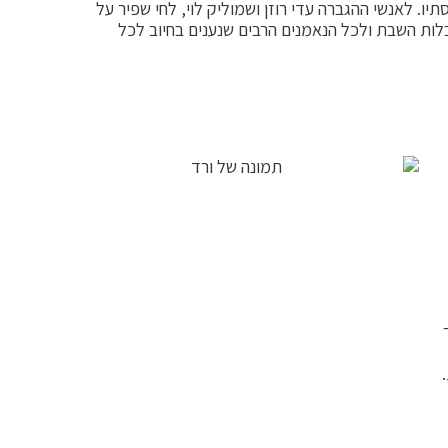
יו. לאנשי ההגברה עדי רוזן ושמוליק לוי, לחי שפיר על
ות השבת ולכל הנאמנים הרבים שנענים בחיוב לכל