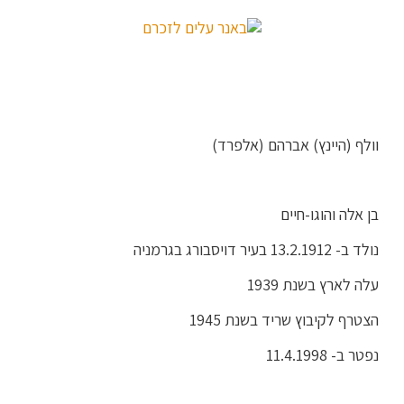
וולף (היינץ) אברהם (אלפרד)
בן אלה והוגו-חיים
נולד ב- 13.2.1912 בעיר דויסבורג בגרמניה
עלה לארץ בשנת 1939
הצטרף לקיבוץ שריד בשנת 1945
נפטר ב- 11.4.1998