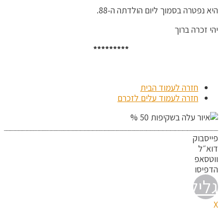
היא נפטרה בסמוך ליום הולדתה ה-88.
יהי זכרה ברוך
*********
חזרה לעמוד הבית
חזרה לעמוד עלים לזכרם
פייסבוק
דוא״ל
ווטסאפ
הדפיסו
גלילה
X
לראש