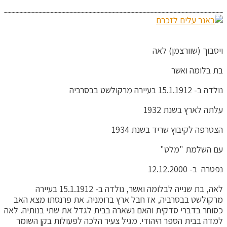
ויסבוך (שוורצמן) לאה
בת בלומה ואשר
נולדה ב- 15.1.1912 בעיירה מרקולשט בבסרביה
עלתה לארץ בשנת 1932
הצטרפה לקיבוץ שריד בשנת 1934
עם השלמת "מלט"
נפטרה ב- 12.12.2000
לאה, בת שנייה לבלומה ואשר, נולדה ב- 15.1.1912 בעיירה
מרקולשט בבסרביה, אז חבל ארץ ברומניה. את פרנסתו מצא האב
כסוחר בדברי סדקית והאם נשארה בבית לגדל את שתי בנותיה. לאה
למדה בבית הספר היהודי. מגיל צעיר הלכה לפעולות בקן השומר