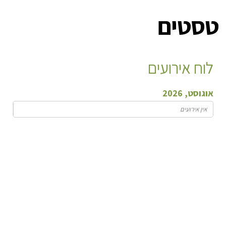
טסטים
לוח אירועים
אוגוסט, 2026
אין אירועים
שיפוץ המועדון
לקראת סיומו