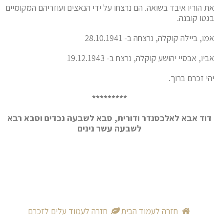
את הוריו איבד בשואה. הם נרצחו על ידי הנאצים ועוזריהם המקומיים
בגטו קובנה.
אמו, ביילה קוקלה, נרצחה ב- 28.10.1941
אביו, אבסיי יהושע קוקלה, נרצח ב- 19.12.1943
יהי זכרם ברוך.
*********
דוד אבא לאלכסנדר ודורית, סבא לשבעה נכדים וסבא רבא
לשבעה עשר נינים
חזרה לעמוד הבית
חזרה לעמוד עלים לזכרם