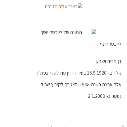
לייכטר יוסף
בן מרים ויצחק
נולד ב- 15.9.1920 בעיר רדזין פודלסקי בפולין
עלה ארצה בשנת 1948 והצטרף לקיבוץ שריד
נפטר ב- 2.1.2000