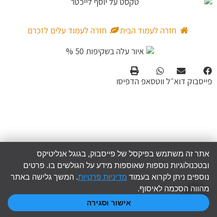
חזרה לעמוד הבית
חזרה לעמוד עלים לזכרם
פייסבוק
דוא״ל
ווטסאפ
הדפיסו
אתר זה משתמש בפיקסל של פייסבוק, בגוגל אנליטיקס
ובטכנולוגיות נוספות שאוספות מידע על הגולשים בו. פרטים
נוספים ניתן לקרוא בעמוד
מדיניות פרטיות
. המשך גלישה באתר
גלילה
מהווה הסכמה לאיסוף.
אישור וסגירה
לראש