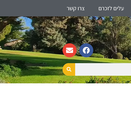
עלים לזכרם
צרו קשר