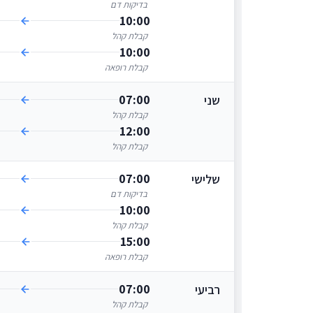
בדיקות דם
10:00
קבלת קהל
10:00
קבלת רופאה
07:00
שני
קבלת קהל
12:00
קבלת קהל
07:00
שלישי
בדיקות דם
10:00
קבלת קהל
15:00
קבלת רופאה
07:00
רביעי
קבלת קהל