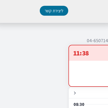
ליצירת קשר
11:38
08:30