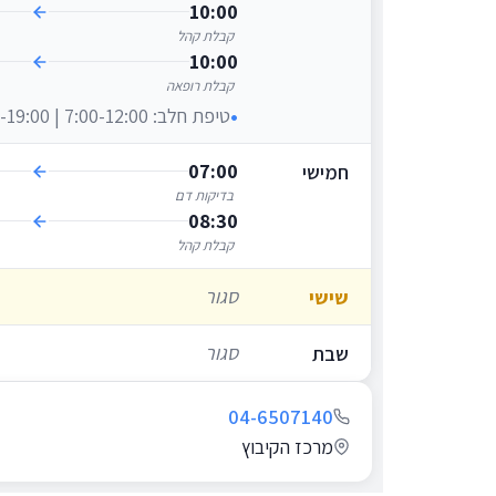
10:00
קבלת קהל
10:00
קבלת רופאה
טיפת חלב: 7:00-12:00 | 15:00-19:00
07:00
חמישי
בדיקות דם
08:30
קבלת קהל
סגור
שישי
סגור
שבת
04-6507140
מרכז הקיבוץ