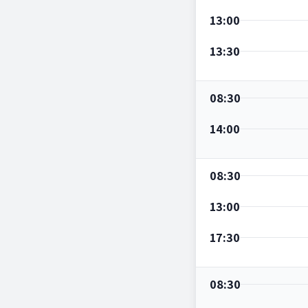
13:00
13:30
08:30
14:00
08:30
13:00
17:30
08:30