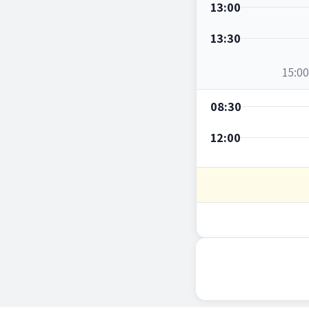
13:00
13:30
08:30
12:00