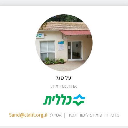
יעל סגל
אחות אחראית
מזכירה רפואית: לימור תמיר | אמייל:
Sarid@clalit.org.il