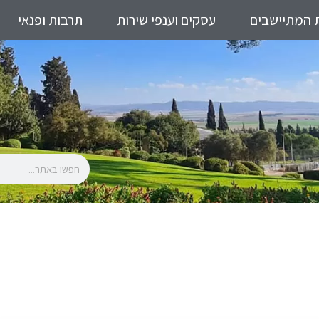
 המתיישבים
עסקים וענפי שירות
תרבות ופנאי