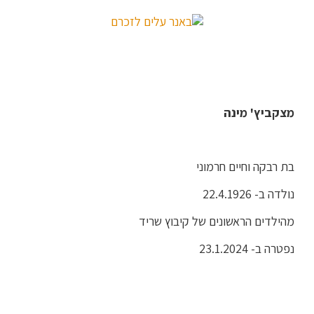
מצקביץ' מינה
בת רבקה וחיים חרמוני
נולדה ב- 22.4.1926
מהילדים הראשונים של קיבוץ שריד
נפטרה ב- 23.1.2024