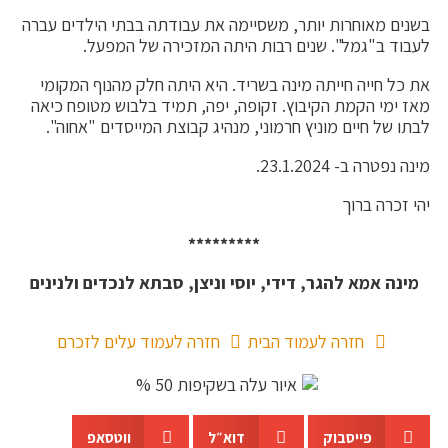
בשנים מאוחרות יותר, משסיימה את עבודתה בבתי הילדים עברה
לעבוד ב"גמל". שנים רבות היתה המזכירה של המפעל.
את כל חייה חייתה מינה בשריד. היא היתה חלק מהנוף המקומי
מאז ימי הקמת הקיבוץ. זקופה, יפה, תמיד בלבוש מטופח כיאה
לבתו של חיים מוניץ חרמוני, מנהיג קבוצת המייסדים "אחוה".
מינה נפטרה ב- 23.1.2024.
יהי זכרה ברוך
*********
מינה אמא להגר, דידי, יוסי וניצן, סבתא לנכדים ולנינים
חזרה לעמוד הבית
חזרה לעמוד עלים לזכרם
פייסבוק
דוא״ל
ווטסאפ