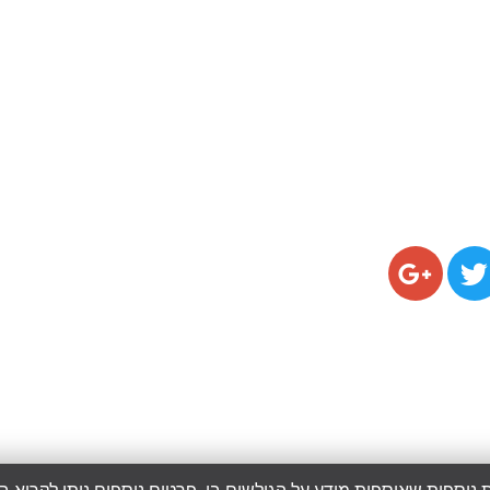
כותרת אלמנ