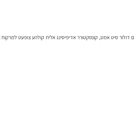
 דולור סיט אמט, קונסקטורר אדיפיסינג אלית קולהע צופעט למרקוח אי