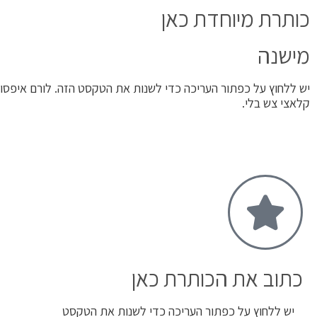
כותרת מיוחדת כאן
מישנה
יש ללחוץ על כפתור העריכה כדי לשנות את הטקסט הזה. לורם איפסום
קלאצי צש בלי.
כתוב את הכותרת כאן
יש ללחוץ על כפתור העריכה כדי לשנות את הטקסט