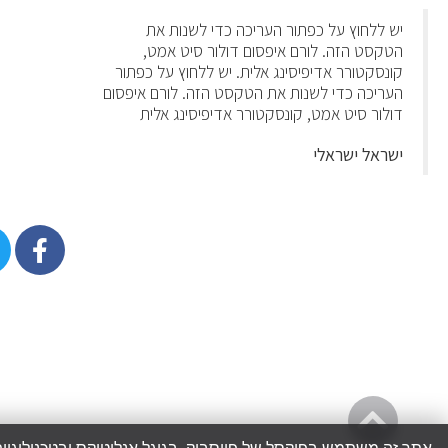
יש ללחוץ על כפתור העריכה כדי לשנות את
הטקסט הזה. לורם איפסום דולור סיט אמט,
קונסקטורר אדיפיסינג אלית. יש ללחוץ על כפתור
העריכה כדי לשנות את הטקסט הזה. לורם איפסום
דולור סיט אמט, קונסקטורר אדיפיסינג אלית
ישראל ישראלי
גלילה