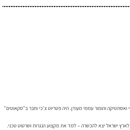
פי ואסתטיקה והומור עממי מעודן. היה פטריוט צ'כי וחבר ב"סקאוטים"
 לארץ ישראל יצא להכשרה – למד את מקצוע הנגרות ושרטוט טכני.