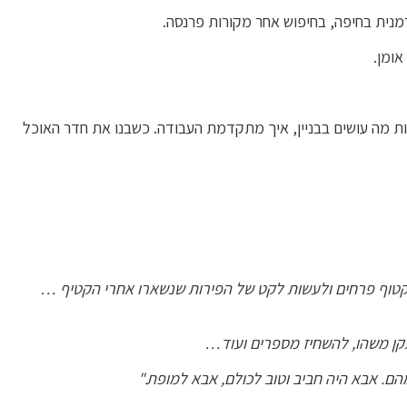
אות מה עושים בבניין, איך מתקדמת העבודה. כשבנו את חדר האוכל
. לקטוף פרחים ולעשות לקט של הפירות שנשארו אחרי הקטיף …
תקן משהו, להשחיז מספרים ועוד…
הם. אבא היה חביב וטוב לכולם, אבא למופת."