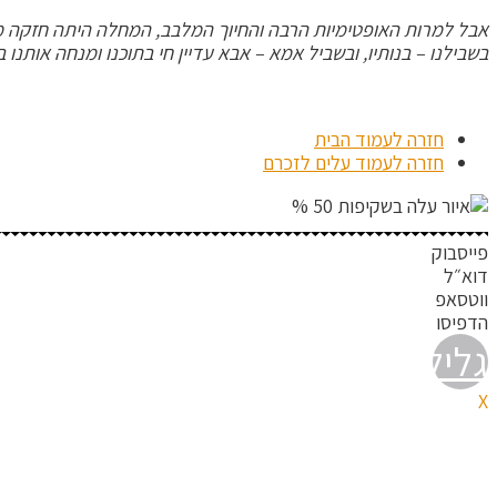
אבל למרות האופטימיות הרבה והחיוך המלבב, המחלה היתה חזקה ממ
בשבילנו – בנותיו, ובשביל אמא – אבא עדיין חי בתוכנו ומנחה אותנ
חזרה לעמוד הבית
חזרה לעמוד עלים לזכרם
פייסבוק
דוא״ל
ווטסאפ
הדפיסו
גלילה
X
לראש
העמוד