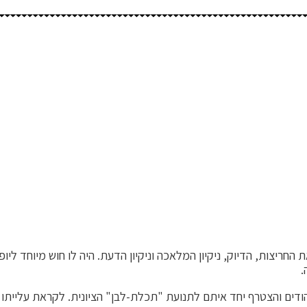
החריצות, הדיוק, ניקיון המלאכה וניקיון הדעת. היה לו חוש מיוחד ליו
.
הודים והצטרף יחד איתם לתנועת "תכלת-לבן" הציונית. לקראת עלייתו