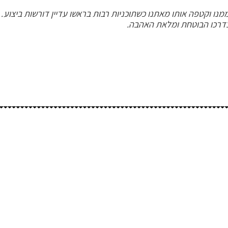
נו וקטפה אותו מאתנו כשתוכניות רבות בראשו עדיין דורשות ביצוע
ו בדרכו הבוטחת ומלאת האהבה.