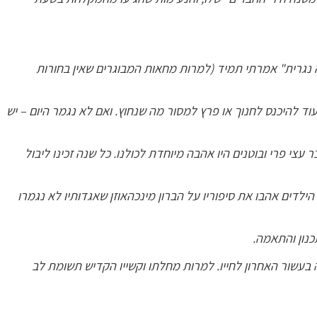
ה נגרית" אמרתי תמיד (למרות מחאות המבוגרים שאין בחורות
ד להיכנס לחנוך או פרץ למסור מה שנחוץ. ואם לא נגמר היום – יש
עצי פרי ובוטנים היו אהבה מיוחדת לכולנו. כל שנה זכינו ליבול
ילדים אהבו את סיפוריו על הברון מינכהאוזן שאגדותיו לא נגמרו
כנון והתאמה.
 בעשור האחרון לחייו. למרות מחלתו וקשייו הקדיש תשומת לב