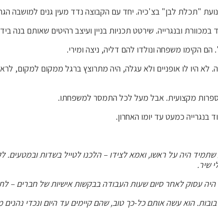
הם הקימו משפחה ונולדו להם דליה, ניצה ומירי.
ה. לא היו לו אופניים ולא עגלה, היה מתרוצץ ברגל ממקום למקום, לר
 ספרות מקצועית. אבל מעל לכל התמסר למשפחתו.
לעבוד בנגרייה כמעט עד יומו האחרון.
בע שתמיד היה על ראשו, ואמא לצידו – הלכנו לטייל בשדות ובמטעים
 שיר.
ד היה עסוק לאחר סיום שעות העבודה בבקשות אישיות של חברים – ל
בות. הוא עשה אותם כל-כך טוב, שהם קיימים עד היום ונכדי נהנים מ