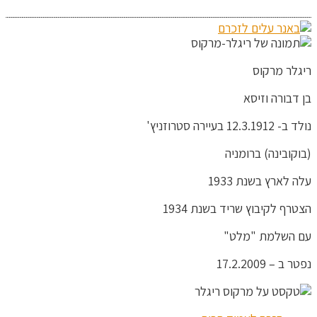
ריגלר מרקוס
בן דבורה וזיסא
נולד ב- 12.3.1912 בעיירה סטרוזניץ'
(בוקובינה) ברומניה
עלה לארץ בשנת 1933
הצטרף לקיבוץ שריד בשנת 1934
עם השלמת "מלט"
נפטר ב – 17.2.2009