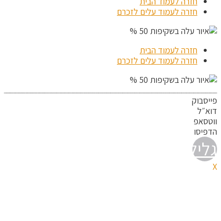
חזרה לעמוד הבית
חזרה לעמוד עלים לזכרם
חזרה לעמוד הבית
חזרה לעמוד עלים לזכרם
פייסבוק
דוא״ל
ווטסאפ
הדפיסו
גלילה
X
לראש
העמוד