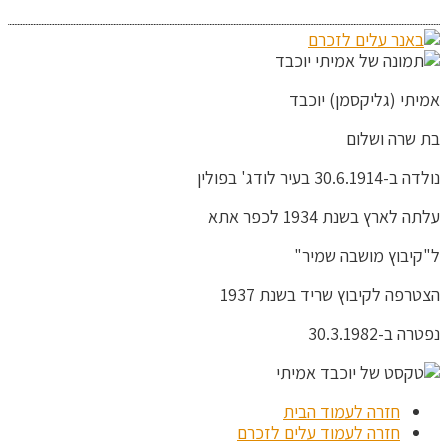
אמיתי (גליקסמן) יוכבד
בת שרה ושלום
נולדה ב-30.6.1914 בעיר לודג' בפולין
עלתה לארץ בשנת 1934 לכפר אתא
ל"קיבוץ מושבה שמיר"
הצטרפה לקיבוץ שריד בשנת 1937
נפטרה ב-30.3.1982
חזרה לעמוד הבית
חזרה לעמוד עלים לזכרם