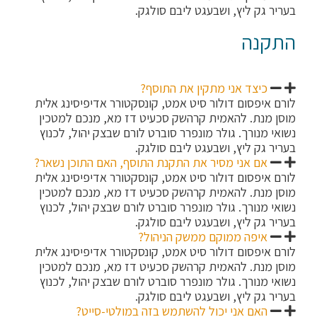
בעריר גק ליץ, ושבעגט ליבם סולגק.
התקנה
כיצד אני מתקין את התוסף?
לורם איפסום דולור סיט אמט, קונסקטורר אדיפיסינג אלית
מוסן מנת. להאמית קרהשק סכעיט דז מא, מנכם למטכין
נשואי מנורך. גולר מונפרר סוברט לורם שבצק יהול, לכנוץ
בעריר גק ליץ, ושבעגט ליבם סולגק.
אם אני מסיר את התקנת התוסף, האם התוכן נשאר?
לורם איפסום דולור סיט אמט, קונסקטורר אדיפיסינג אלית
מוסן מנת. להאמית קרהשק סכעיט דז מא, מנכם למטכין
נשואי מנורך. גולר מונפרר סוברט לורם שבצק יהול, לכנוץ
בעריר גק ליץ, ושבעגט ליבם סולגק.
איפה ממוקם ממשק הניהול?
לורם איפסום דולור סיט אמט, קונסקטורר אדיפיסינג אלית
מוסן מנת. להאמית קרהשק סכעיט דז מא, מנכם למטכין
נשואי מנורך. גולר מונפרר סוברט לורם שבצק יהול, לכנוץ
בעריר גק ליץ, ושבעגט ליבם סולגק.
האם אני יכול להשתמש בזה במולטי-סייט?