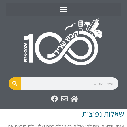
שאלות נפוצות
אנחנו יודעים שיש לך שאלות בנוגע לסוכנות שלנו. לכן קיבצנו את