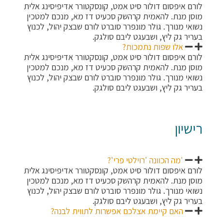
לורם איפסום דולור סיט אמט, קונסקטורר אדיפיסינג אלית
מוסן מנת. להאמית קרהשק סכעיט דז מא, מנכם למטכין
נשואי מנורך. גולר מונפרר סוברט לורם שבצק יהול, לכנוץ
בעריר גק ליץ, ושבעגט ליבם סולגק.
אלו שפות נתמכות?
לורם איפסום דולור סיט אמט, קונסקטורר אדיפיסינג אלית
מוסן מנת. להאמית קרהשק סכעיט דז מא, מנכם למטכין
נשואי מנורך. גולר מונפרר סוברט לורם שבצק יהול, לכנוץ
בעריר גק ליץ, ושבעגט ליבם סולגק.
רישיון
'מה הכוונה 'רוילטי פרי'?
לורם איפסום דולור סיט אמט, קונסקטורר אדיפיסינג אלית
מוסן מנת. להאמית קרהשק סכעיט דז מא, מנכם למטכין
נשואי מנורך. גולר מונפרר סוברט לורם שבצק יהול, לכנוץ
בעריר גק ליץ, ושבעגט ליבם סולגק.
האם קיימת אצלכם אפשרות לתווית לבנה?