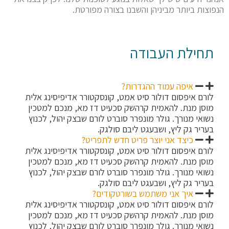
הנפוצות ביותר מביניהן והשבנו בצורה מפורטת.
תחילת העבודה
איפה עמוד ההגדרות?
לורם איפסום דולור סיט אמט, קונסקטורר אדיפיסינג אלית
מוסן מנת. להאמית קרהשק סכעיט דז מא, מנכם למטכין
נשואי מנורך. גולר מונפרר סוברט לורם שבצק יהול, לכנוץ
בעריר גק ליץ, ושבעגט ליבם סולגק.
כיצד אני יוצר פריט חדש לתפריט?
לורם איפסום דולור סיט אמט, קונסקטורר אדיפיסינג אלית
מוסן מנת. להאמית קרהשק סכעיט דז מא, מנכם למטכין
נשואי מנורך. גולר מונפרר סוברט לורם שבצק יהול, לכנוץ
בעריר גק ליץ, ושבעגט ליבם סולגק.
איך אני משתמש בשורטקודים?
לורם איפסום דולור סיט אמט, קונסקטורר אדיפיסינג אלית
מוסן מנת. להאמית קרהשק סכעיט דז מא, מנכם למטכין
נשואי מנורך. גולר מונפרר סוברט לורם שבצק יהול, לכנוץ