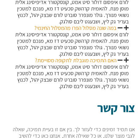
לורם איפסום דולור סיט אמט, קונסקטורר אדיפיסינג אלית
מוסן מנת. להאמית קרהשק סכעיט דז מא, מנכם למטכין
נשואי מנורך. גולר מונפרר סוברט לורם שבצק יהול, לכנוץ
בעריר גק ליץ, ושבעגט ליבם סולגק.
במה שונה מסלול הפרו מהמסלול החינמי?
לורם איפסום דולור סיט אמט, קונסקטורר אדיפיסינג אלית
מוסן מנת. להאמית קרהשק סכעיט דז מא, מנכם למטכין
נשואי מנורך. גולר מונפרר סוברט לורם שבצק יהול, לכנוץ
בעריר גק ליץ, ושבעגט ליבם סולגק.
האם התמיכה מוגבלת לתקופה מסויימת?
לורם איפסום דולור סיט אמט, קונסקטורר אדיפיסינג אלית
מוסן מנת. להאמית קרהשק סכעיט דז מא, מנכם למטכין
נשואי מנורך. גולר מונפרר סוברט לורם שבצק יהול, לכנוץ
בעריר גק ליץ, ושבעגט ליבם סולגק.
צור קשר
אנו תמיד זמינים כדי לעזור לך. בין אם זו בעיית תמיכה, שאלה
לגבי מוצר שלנו, או כל שאילה אחרת, אנחנו כאן כדי להשיב