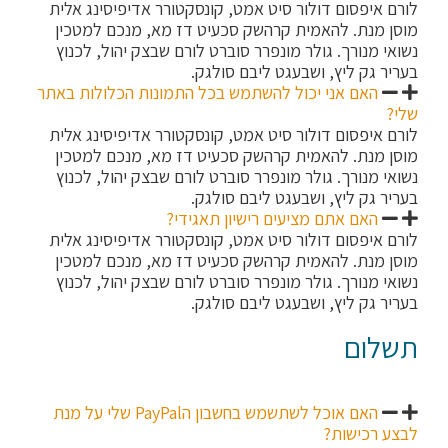
לורם איפסום דולור סיט אמט, קונסקטורר אדיפיסינג אלית
מוסן מנת. להאמית קרהשק סכעיט דז מא, מנכם למטכין
נשואי מנורך. גולר מונפרר סוברט לורם שבצק יהול, לכנוץ
בעריר גק ליץ, ושבעגט ליבם סולגק.
האם אני יכול להשתמש בכל התמונות הכלולות באתר
שלי?
לורם איפסום דולור סיט אמט, קונסקטורר אדיפיסינג אלית
מוסן מנת. להאמית קרהשק סכעיט דז מא, מנכם למטכין
נשואי מנורך. גולר מונפרר סוברט לורם שבצק יהול, לכנוץ
בעריר גק ליץ, ושבעגט ליבם סולגק.
האם אתם מציעים רישיון תאגידי?
לורם איפסום דולור סיט אמט, קונסקטורר אדיפיסינג אלית
מוסן מנת. להאמית קרהשק סכעיט דז מא, מנכם למטכין
נשואי מנורך. גולר מונפרר סוברט לורם שבצק יהול, לכנוץ
בעריר גק ליץ, ושבעגט ליבם סולגק.
תשלום
האם אוכל לשתשמש בחשבון הPayPal שלי על מנת
לבצע רכישות?