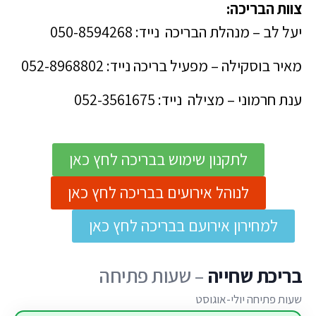
צוות הבריכה:
יעל לב – מנהלת הבריכה נייד: 050-8594268
מאיר בוסקילה – מפעיל בריכה נייד:
052-8968802
ענת חרמוני – מצילה נייד: 052-3561675
לתקנון שימוש בבריכה לחץ כאן
לנוהל אירועים בבריכה לחץ כאן
למחירון אירועם בבריכה לחץ כאן
בריכת שחייה
–
שעות פתיחה
שעות פתיחה יולי-אוגוסט