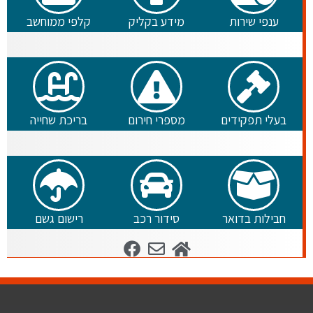
ענפי שירות
מידע בקליק
קלפי ממוחשב
בעלי תפקידים
מספרי חירום
בריכת שחייה
חבילות בדואר
סידור רכב
רישום גשם