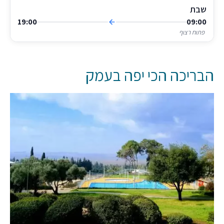
שבת
19:00
09:00
פתוח רצוף
הבריכה הכי יפה בעמק