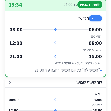
19:34
עד 21:00
פתוח עכשיו
חמישי
היום
08:00
06:00
שחיינים
12:00
08:00
רחצה חופשית
21:00
15:00
15-16 לשחיינים, מ-16 פתוח לכולם
"חמישילח" כל יום חמישי רחצה עד 21:00
לוח שעות שבועי
ראשון
08:00
06:00
שחיינים
12:00
08:00