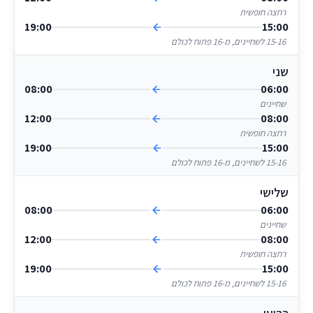
רחצה חופשית
19:00
15:00
15-16 לשחיינים, מ-16 פתוח לכולם
שני
08:00
06:00
שחיינים
12:00
08:00
רחצה חופשית
19:00
15:00
15-16 לשחיינים, מ-16 פתוח לכולם
שלישי
08:00
06:00
שחיינים
12:00
08:00
רחצה חופשית
19:00
15:00
15-16 לשחיינים, מ-16 פתוח לכולם