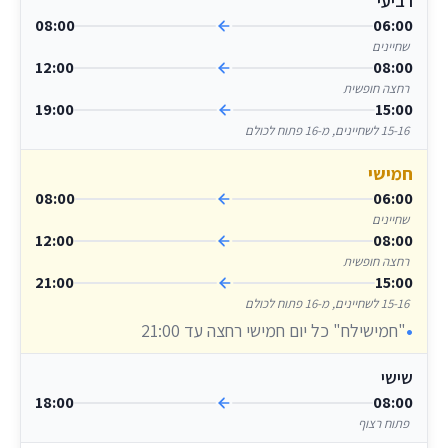
רביעי
08:00
06:00
שחיינים
12:00
08:00
רחצה חופשית
19:00
15:00
15-16 לשחיינים, מ-16 פתוח לכולם
חמישי
08:00
06:00
שחיינים
12:00
08:00
רחצה חופשית
21:00
15:00
15-16 לשחיינים, מ-16 פתוח לכולם
"חמישילח" כל יום חמישי רחצה עד 21:00
שישי
18:00
08:00
פתוח רצוף