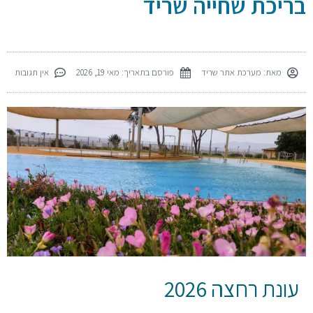
בריכת שחייה שריד
מאת:
מערכת אתר שריד
פורסם בתאריך:
מאי 19, 2026
אין תגובות
עונת רחצה 2026