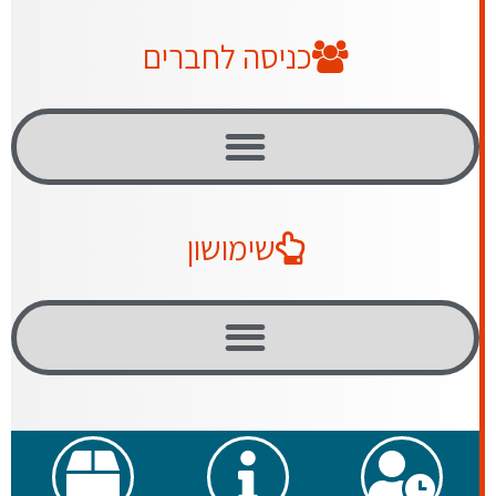
כניסה לחברים
שימושון