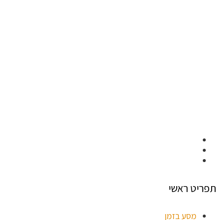
תפריט ראשי
מסע בזמן