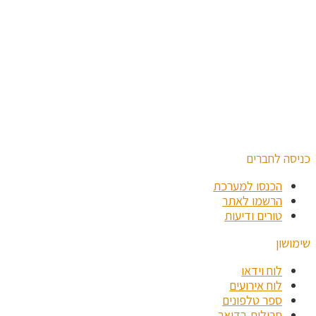
כניסה לחברים
הכנסו למערכת
הרשמו לאתר
טורים ודיעות
שימושון
לוח וידאו
לוח אירועים
ספר טלפונים
חבילות בדואר