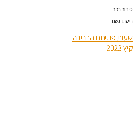
סידור רכב
רישום גשם
שעות פתיחת הבריכה
קיץ 2023