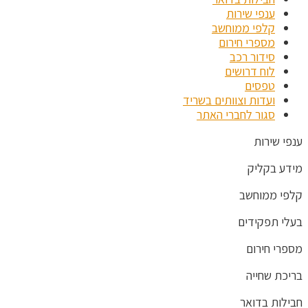
ענפי שירות
קלפי ממוחשב
מספרי חירום
סידור רכב
לוח דרושים
טפסים
ועדות וצוותים בשריד
סגור לחברי האתר
ענפי שירות
מידע בקליק
קלפי ממוחשב
בעלי תפקידים
מספרי חירום
בריכת שחייה
חבילות בדואר