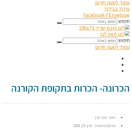
עמוד לשעת חירום
עידוד בבידוד
Facebook-f
Envelope
חיפוש
חיפוש
עמוד לשעת חירום
הכרונה- הכרות בתקופת הקורנה
מאת:
עטר קרן
פורסם בתאריך:
מרץ 25, 2020