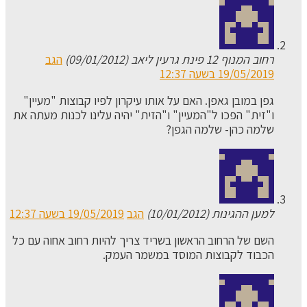
רחוב המנוף 12 פינת גרעין ליאב (09/01/2012)
הגב
19/05/2019 בשעה 12:37
גפן במובן גאפן. האם על אותו עיקרון לפיו קבוצות "מעיין"
ו"זית" הפכו ל"המעיין" ו"הזית" יהיה עלינו לכנות מעתה את
שלמה כהן- שלמה הגפן?
למען ההגינות (10/01/2012)
הגב
19/05/2019 בשעה 12:37
השם של הרחוב הראשון בשריד צריך להיות רחוב אחוה עם כל
הכבוד לקבוצות המוסד במשמר העמק.