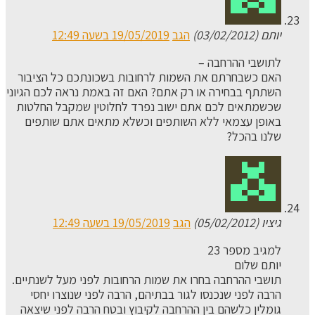
יותם (03/02/2012)
הגב
19/05/2019 בשעה 12:49
לתושבי ההרחבה –
האם כשבחרתם את השמות לרחובות בשכונתכם כל הציבור
השתתף בבחירה או רק אתם? האם זה באמת נראה לכם הגיוני
שכשמתאים לכם אתם ישוב נפרד לחלוטין שמקבל החלטות
באופן עצמאי ללא השותפים וכשלא מתאים אתם שותפים
שלנו בהכל?
גיציו (05/02/2012)
הגב
19/05/2019 בשעה 12:49
למגיב מספר 23
יותם שלום
תושבי ההרחבה בחרו את שמות הרחובות לפני מעל לשנתיים.
הרבה לפני שנכנסו לגור בבתיהם, הרבה לפני שנוצרו יחסי
גומלין כלשהם בין ההרחבה לקיבוץ ובטח הרבה לפני שיצאה