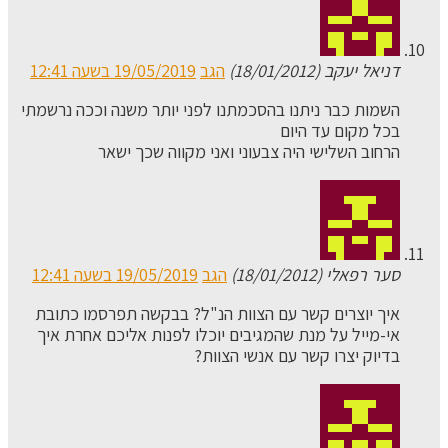
דניאל יעקב (18/01/2012)
הגב
19/05/2019 בשעה 12:41
השמות כבר ניתנו בהסכמתנו לפני יותר משנה וככה נרשמתי
בכל מקום עד היום
הרחוב השלישי היה צבעוני ואני מקווה שכך ישאר
סער רפאלי (18/01/2012)
הגב
19/05/2019 בשעה 12:41
איך יוצרים קשר עם הצוות הנ"ל? בבקשה תפרסמו כתובת
אי-מייל על מנת שהמגיבים יוכלו לפנות אליכם אחרת איך
בדיוק יצרו קשר עם אנשי הצוות?