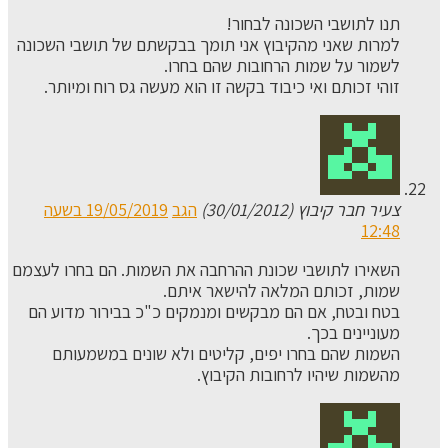
תנו לתושבי השכונה לבחור!
למרות שאני מהקיבוץ אני תומך בבקשתם של תושבי השכונה
לשמור על שמות הרחובות שהם בחרו.
זוהי זכותם ואי כיבוד בקשה זו הוא מעשה גס רוח ומיותר.
צעיר חבר קיבוץ (30/01/2012)
הגב
19/05/2019 בשעה
12:48
השאירו לתושבי שכונת ההרחבה את השמות. הם בחרו לעצמם
שמות, זכותם המלאה להישאר איתם.
בטח ובטח, אם הם מבקשים ומנמקים כ"כ בבירור מדוע הם
מעוניינים בכך.
השמות שהם בחרו יפים, קליטים ולא שונים במשמעותם
מהשמות שיהיו לרחובות הקיבוץ.