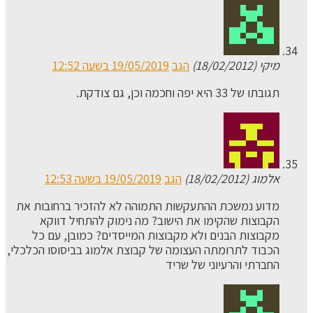
מיקי (18/02/2012)
הגב
19/05/2019 בשעה 12:52
תגובתו של 33 היא יפה וחכמה וכן, גם צודקת.
אלמוג (18/02/2012)
הגב
19/05/2019 בשעה 12:53
מדוע נמשכת ההתעקשות התמוהה לא להזכיר ברחובות את
הקבוצות שהקימו את הישוב? מה נימוק להתחיל דווקא
מקבוצות הבנים ולא מקבוצות המייסדים? כמובן, עם כל
הכבוד לתרומתה העצומה של קבוצת אלמוג בביסוסו הכלכלי,
החברתי והרעיוני של שריד