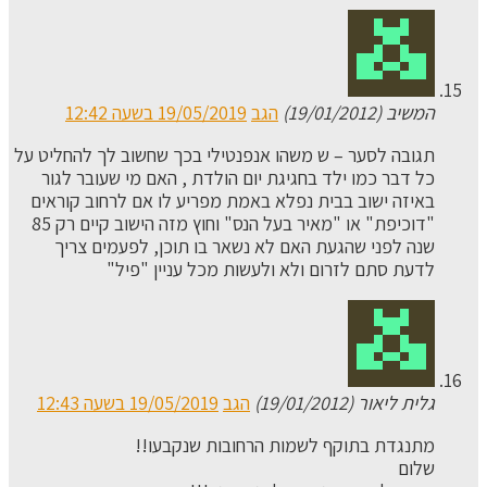
המשיב (19/01/2012)
הגב
19/05/2019 בשעה 12:42
תגובה לסער – ש משהו אנפנטילי בכך שחשוב לך להחליט על
כל דבר כמו ילד בחגיגת יום הולדת , האם מי שעובר לגור
באיזה ישוב בבית נפלא באמת מפריע לו אם לרחוב קוראים
"דוכיפת" או "מאיר בעל הנס" וחוץ מזה הישוב קיים רק 85
שנה לפני שהגעת האם לא נשאר בו תוכן, לפעמים צריך
לדעת סתם לזרום ולא ולעשות מכל עניין "פיל"
גלית ליאור (19/01/2012)
הגב
19/05/2019 בשעה 12:43
מתנגדת בתוקף לשמות הרחובות שנקבעו!!
שלום