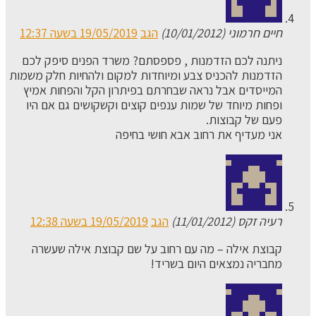
חיים חרמוני (10/01/2012)
הגב
19/05/2019 בשעה 12:37
ניתנה לכם הזדמנות , פספסתם? משרד הפנים סיפק לכם
הזדמנות להכניס צבע ומיוחדות למקום ולהחיות חלק משמות
המייסדים אבל נראה שבחרתם בפיתרון הקל והפחות אמיץ
ופחות מיוחד של שמות ענפים קוצים וקשקושים גם אם היו
פעם של קבוצות.
אני מעדיף את רחוב אבא חושי בחיפה
רעיה זקס (11/01/2012)
הגב
19/05/2019 בשעה 12:38
קבוצת אילה – מה עם רחוב על שם קבוצת אילה שעשרה
מחבריה נמצאים היום בשריד!