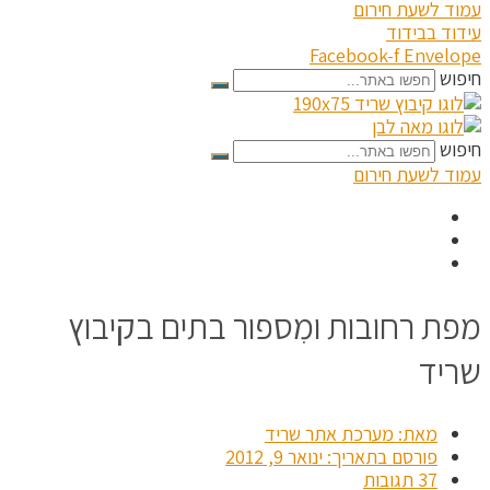
עמוד לשעת חירום
עידוד בבידוד
Facebook-f
Envelope
חיפוש
חיפוש
עמוד לשעת חירום
מפת רחובות ומִספור בתים בקיבוץ
שריד
מאת:
מערכת אתר שריד
פורסם בתאריך:
ינואר 9, 2012
37 תגובות