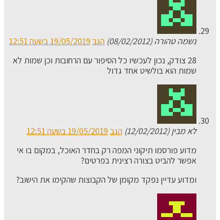
נשמה טהורה (08/02/2012)
הגב
19/05/2019 בשעה 12:51
28 צודק, נכון לעכשיו כל הסיפור עם הרחובות וכן שמות לא
שמות הוא בולשיט אחד גדול
לא מבין (12/02/2012)
הגב
19/05/2019 בשעה 12:51
מדוע פורסמו תיקוני המפה רק בחדר האוכל, במקום בו אי
אפשר להביט בצורה רצינית בפרטים?
ומדוע עדיין נפקד מקומן של הקבוצות שהקימו את הישוב?