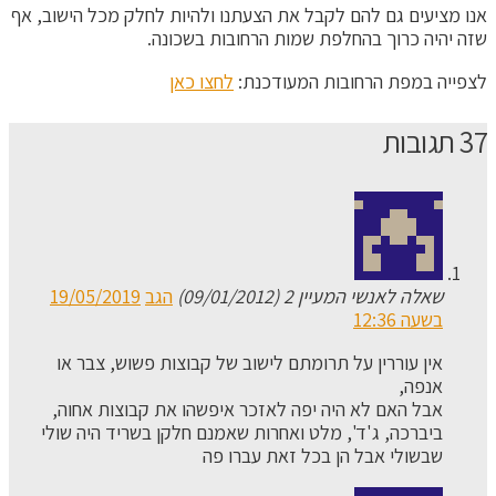
אנו מציעים גם להם לקבל את הצעתנו ולהיות לחלק מכל הישוב, אף
שזה יהיה כרוך בהחלפת שמות הרחובות בשכונה.
לצפייה במפת הרחובות המעודכנת:
לחצו כאן
37 תגובות
שאלה לאנשי המעיין 2 (09/01/2012)
הגב
19/05/2019
בשעה 12:36
אין עוררין על תרומתם לישוב של קבוצות פשוש, צבר או
אנפה,
אבל האם לא היה יפה לאזכר איפשהו את קבוצות אחוה,
ביברכה, ג'ד', מלט ואחרות שאמנם חלקן בשריד היה שולי
שבשולי אבל הן בכל זאת עברו פה