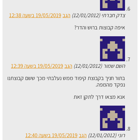
צדק חברתי (12/01/2012)
הגב
19/05/2019 בשעה 12:38
איפה קבוצות ברוש והדר?
השם שמור (12/01/2012)
הגב
19/05/2019 בשעה 12:39
בתור חניך בקבוצת קיפוד ממש נעלבתי מכך ששם קבוצתנו
נפקד מהמפה.
אנא מצאו דרך לתקן זאת
רוני (12/01/2012)
הגב
19/05/2019 בשעה 12:40