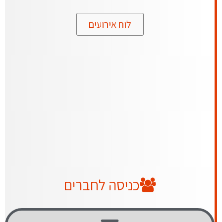
לוח אירועים
כניסה לחברים