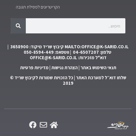
הקריטריונים לפסילת תגובה
MAILTO:OFFICE@K-SARID.CO.IL
קיבוץ שריד מיקוד: 3658900 |
טלפון: 04-6507207 | ווטסאפ: 050-8594-449
דוא"ל מזכירות:
OFFICE@K-SARID.CO.IL
תנאי השימוש באתר
|
הצהרת נגישות
|
מדיניות פרטיות
שלחו דוא״ל למערכת האתר
| כל הזכויות שמורות לקיבוץ שריד ©
2019