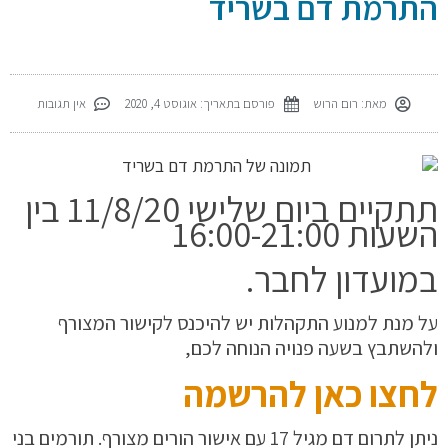
התרמת דם בשריד
מאת:
רום הרוש
פורסם בתאריך:
אוגוסט 4, 2020
אין תגובות
תתקיים ביום שלישי 11/8/20 בין
השעות 16:00-21:00
במועדון לחבר.
על מנת למנוע התקהלות יש להיכנס לקישור המצורף
ולהשתבץ בשעה פנויה הנוחה לכם,
לחצו כאן להרשמה
ניתן לתרום דם מגיל 17 עם אישור הורים מצורף. תורמים בני