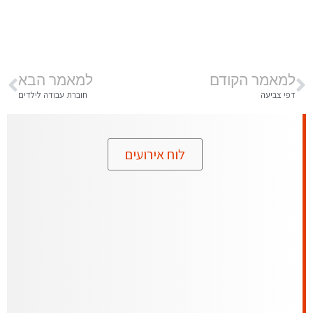
למאמר הקודם
למאמר הבא
דפי צביעה
חוברת עבודה לילדים
לוח אירועים