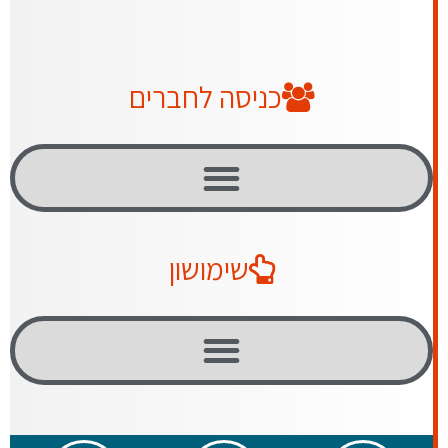
כניסה לחברים
שימושון