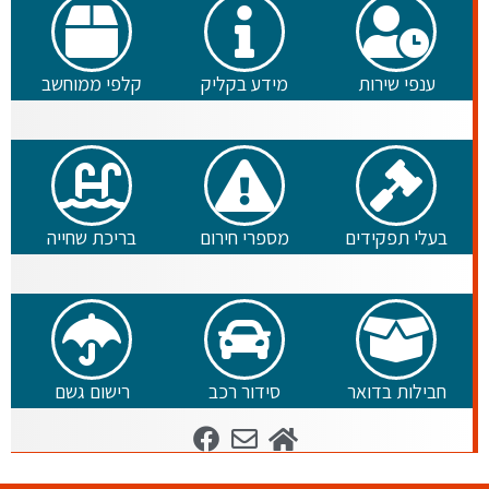
ענפי שירות
מידע בקליק
קלפי ממוחשב
בעלי תפקידים
מספרי חירום
בריכת שחייה
חבילות בדואר
סידור רכב
רישום גשם