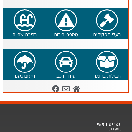
בעלי תפקידים
מספרי חירום
בריכת שחייה
חבילות בדואר
סידור רכב
רישום גשם
תפריט ראשי
מסע בזמן