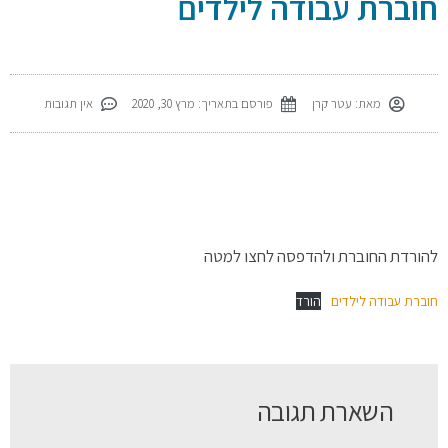
חוברת עבודה לילדים
מאת:
עטר קרן
פורסם בתאריך:
מרץ 30, 2020
אין תגובות
להורדת החוברת ולהדפסה לחצו למטה
חוברת עבודה לילדים
הורד
השארת תגובה