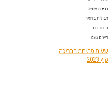
בריכת שחייה
חבילות בדואר
סידור רכב
רישום גשם
שעות פתיחת הבריכה
קיץ 2023