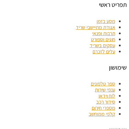
תפריט ראשי
מסע בזמן
אגודת מתיישבי שריד
תרבות ופנאי
חוגים וספורט
עסקים בשריד
עלים לזכרם
שימושון
ספר טלפונים
ענפי שירות
לוח וידאו
סידור רכב
מספרי חירום
קלפי ממוחשב