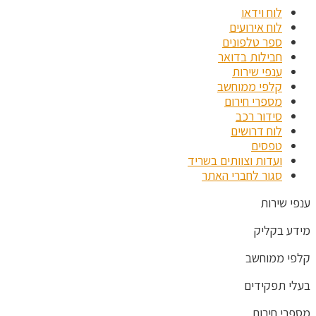
לוח וידאו
לוח אירועים
ספר טלפונים
חבילות בדואר
ענפי שירות
קלפי ממוחשב
מספרי חירום
סידור רכב
לוח דרושים
טפסים
ועדות וצוותים בשריד
סגור לחברי האתר
ענפי שירות
מידע בקליק
קלפי ממוחשב
בעלי תפקידים
מספרי חירום