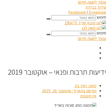
עמוד לשעת חירום
עידוד בבידוד
Facebook-f
Envelope
חיפוש
חיפוש
עמוד לשעת חירום
ידיעות תרבות ופנאי – אוקטובר 2019
מאת:
רותי בק
פורסם בתאריך:
אוקטובר 26, 2019
אין תגובות