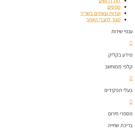
לוח דרושים
טפסים
ועדות וצוותים בשריד
סגור לחברי האתר
ענפי שירות
מידע בקליק
קלפי ממוחשב
בעלי תפקידים
מספרי חירום
בריכת שחייה