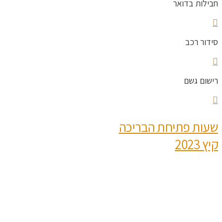
חבילות בדואר
סידור רכב
רישום גשם
שעות פתיחת הבריכה
קיץ 2023