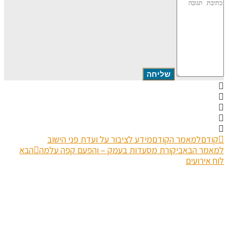
תגובה
קודם
למאמר הקודם
מידע לציבור על ועדת פני הישוב
למאמר הבא
ביקורת מסעדות בעמק – והפעם קפה עלמה
הבא
לוח אירועים