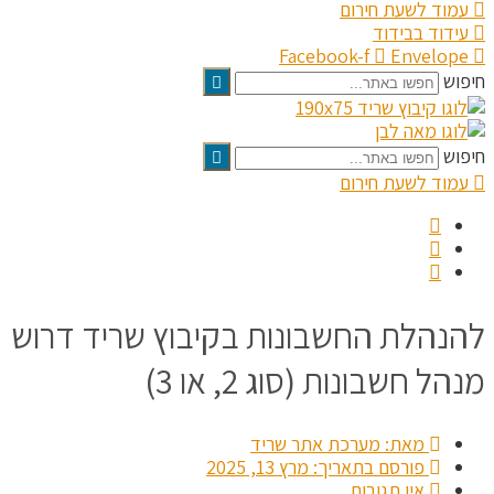
עמוד לשעת חירום
עידוד בבידוד
Facebook-f
Envelope
חיפוש
חיפוש
עמוד לשעת חירום
להנהלת החשבונות בקיבוץ שריד דרוש
מנהל חשבונות (סוג 2, או 3)
מאת:
מערכת אתר שריד
פורסם בתאריך:
מרץ 13, 2025
אין תגובות