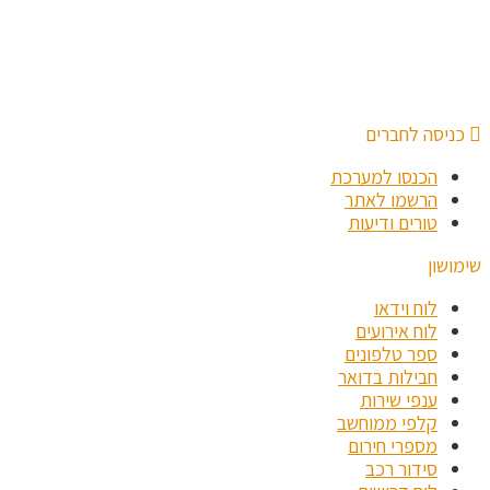
כניסה לחברים
הכנסו למערכת
הרשמו לאתר
טורים ודיעות
שימושון
לוח וידאו
לוח אירועים
ספר טלפונים
חבילות בדואר
ענפי שירות
קלפי ממוחשב
מספרי חירום
סידור רכב