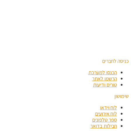
כניסה לחברים
הכנסו למערכת
הרשמו לאתר
טורים ודיעות
שימושון
לוח וידאו
לוח אירועים
ספר טלפונים
חבילות בדואר