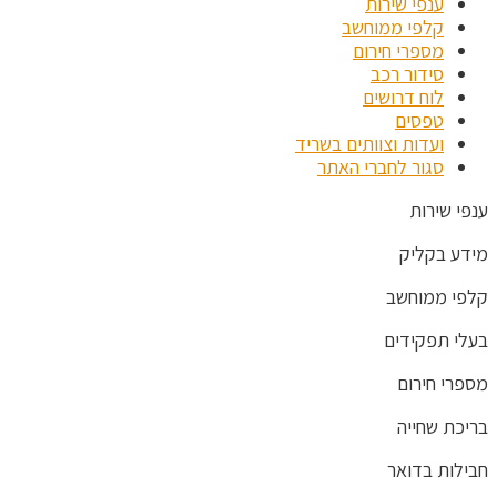
ענפי שירות
קלפי ממוחשב
מספרי חירום
סידור רכב
לוח דרושים
טפסים
ועדות וצוותים בשריד
סגור לחברי האתר
ענפי שירות
מידע בקליק
קלפי ממוחשב
בעלי תפקידים
מספרי חירום
בריכת שחייה
חבילות בדואר