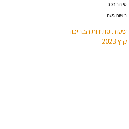
סידור רכב
רישום גשם
שעות פתיחת הבריכה
קיץ 2023