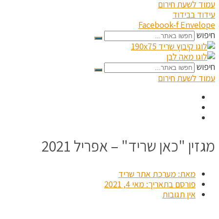
עמוד לשעת חירום
עידוד בבידוד
Facebook-f
Envelope
חיפוש
חיפוש
עמוד לשעת חירום
מגזין "כאן שריד" – אפריל 2021
מאת:
מערכת אתר שריד
פורסם בתאריך:
מאי 4, 2021
אין תגובות