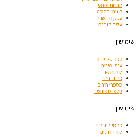
תרבות ופנאי
חוגים וספורט
עסקים בשריד
עלים לזכרם
שימושון
ספר טלפונים
ענפי שירות
לוח וידאו
סידור רכב
מספרי חירום
קלפי ממוחשב
שימושון
פנימי לחברים
לוח דרושים