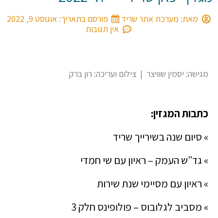
מאת:
מערכת אתר שריד
פורסם בתאריך:
אוגוסט 9, 2022
אין תגובות
מגישה: יסמין שוויצר | צילום ועריכה: רון ברק
כתבות המגזין:
» סיום שנה בשירייך שריד
» גד"ש העמק – ראיון עם שי חמדי
» ראיון עם מסיימי שנת שירות
» מסביב לגלובוס – פולופינס חלק 3