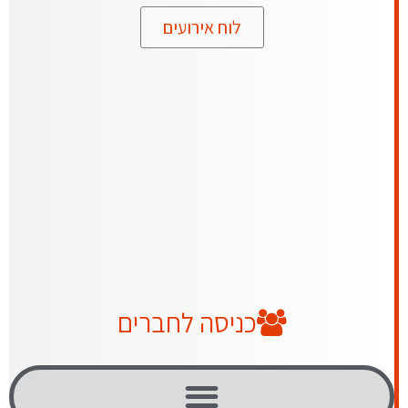
לוח אירועים
כניסה לחברים