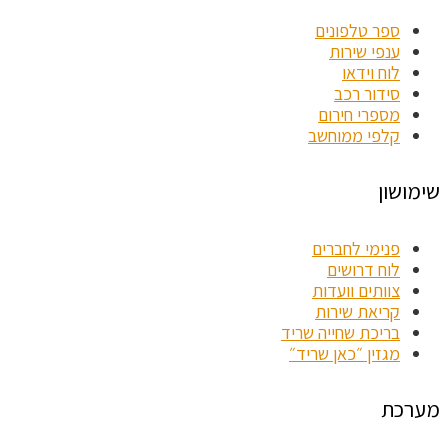
ספר טלפונים
ענפי שירות
לוח וידאו
סידור רכב
מספרי חירום
קלפי ממוחשב
שימושון
פנימי לחברים
לוח דרושים
צוותים וועדות
קריאת שירות
בריכת שחייה שריד
מגזין ״כאן שריד״
מערכת