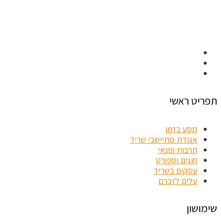
תפריט ראשי
מסע בזמן
אגודת מתיישבי שריד
תרבות ופנאי
חוגים וספורט
עסקים בשריד
עלים לזכרם
שימושון