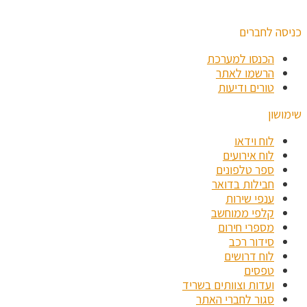
כניסה לחברים
הכנסו למערכת
הרשמו לאתר
טורים ודיעות
שימושון
לוח וידאו
לוח אירועים
ספר טלפונים
חבילות בדואר
ענפי שירות
קלפי ממוחשב
מספרי חירום
סידור רכב
לוח דרושים
טפסים
ועדות וצוותים בשריד
סגור לחברי האתר