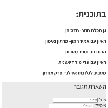
בתוכנית:
גן תכלת חוזר- הדס חן
.
ראיון עם אמיר רמון- מרתון ואימון
.
הבובתיק תופר מסכות
.
ראיון עם עדי מור דיאטנית
.
מסביב לגלובוס אירלנד פרק אחרון
.
השארת תגובה
שם:*
אימייל*