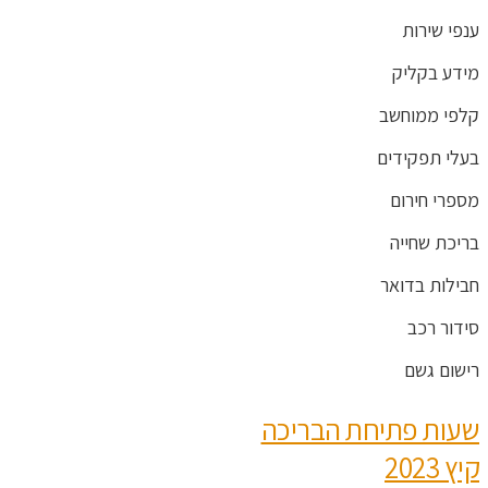
ענפי שירות
מידע בקליק
קלפי ממוחשב
בעלי תפקידים
מספרי חירום
בריכת שחייה
חבילות בדואר
סידור רכב
רישום גשם
שעות פתיחת הבריכה
קיץ 2023