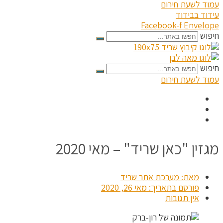
עמוד לשעת חירום
עידוד בבידוד
Facebook-f
Envelope
חיפוש
חיפוש
עמוד לשעת חירום
מגזין "כאן שריד" – מאי 2020
מאת:
מערכת אתר שריד
פורסם בתאריך:
מאי 26, 2020
אין תגובות