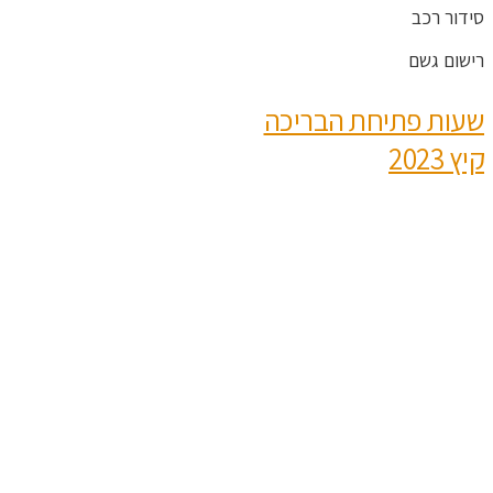
סידור רכב
רישום גשם
שעות פתיחת הבריכה
קיץ 2023