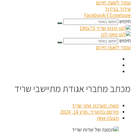
עמוד לשעת חירום
עידוד בבידוד
Facebook-f
Envelope
חיפוש
חיפוש
עמוד לשעת חירום
מכתב מחברי אגודת מתיישבי שריד
מאת:
מערכת אתר שריד
פורסם בתאריך:
מרץ 14, 2024
תגובה אחת