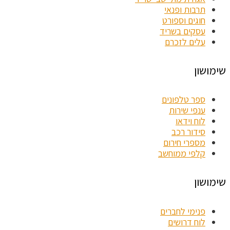
תרבות ופנאי
חוגים וספורט
עסקים בשריד
עלים לזכרם
שימושון
ספר טלפונים
ענפי שירות
לוח וידאו
סידור רכב
מספרי חירום
קלפי ממוחשב
שימושון
פנימי לחברים
לוח דרושים