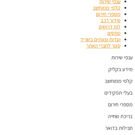
ענפי שירות
קלפי ממוחשב
מספרי חירום
סידור רכב
לוח דרושים
טפסים
ועדות וצוותים בשריד
סגור לחברי האתר
ענפי שירות
מידע בקליק
קלפי ממוחשב
בעלי תפקידים
מספרי חירום
בריכת שחייה
חבילות בדואר