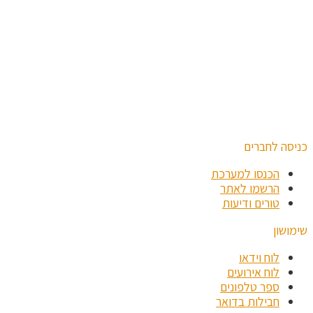
כניסה לחברים
הכנסו למערכת
הרשמו לאתר
טורים ודיעות
שימושון
לוח וידאו
לוח אירועים
ספר טלפונים
חבילות בדואר