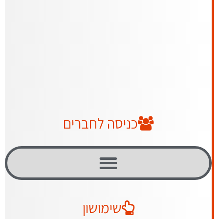
כניסה לחברים
שימושון