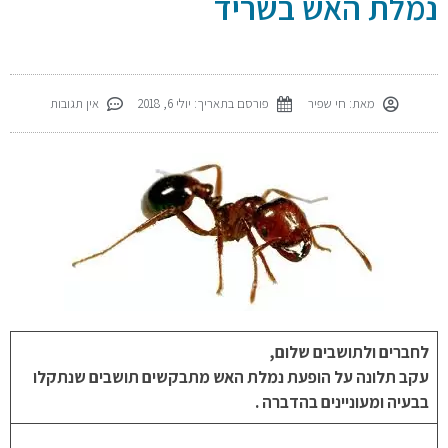
נמלת האש בשריד
מאת:
חי שפיר
פורסם בתאריך:
יולי 6, 2018
אין תגובות
לחברים ולתושבים שלום,
עקב תלונה על הופעת נמלת האש מתבקשים תושבים שנתקלו
בבעיה ומעוניינים בהדברה .