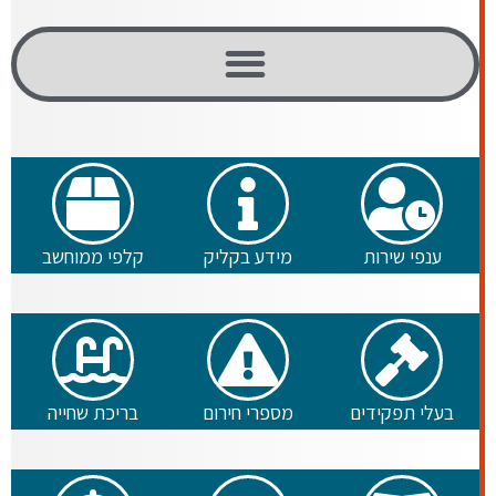
ענפי שירות
מידע בקליק
קלפי ממוחשב
בעלי תפקידים
מספרי חירום
בריכת שחייה