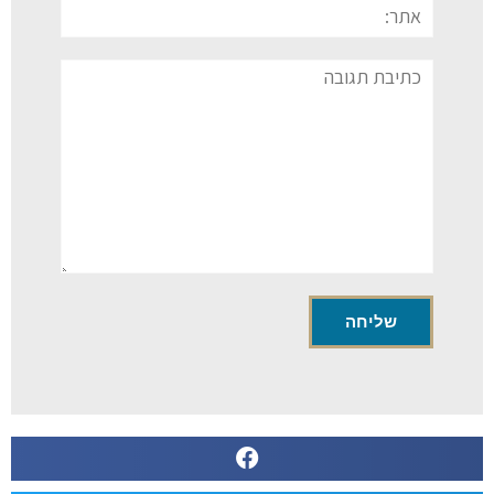
אתר:
תגובה