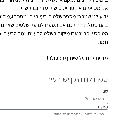
אנו מסיימים את פרוייקט שילוט רחובות שריד.
ידוע לנו שנותרו מספר שלטים בעייתיים. מספר עמוד
בהם סמל. נודה לכם אם תספרו לנו על שלטים שאתם ר
הטופס שפה ותארו מיקום השלט הבעייתי ומה הבעיה. א
תמונה.
מודים לכם על שיתוף הפעולה!
ספרו לנו היכן יש בעיה
שם
מיקום