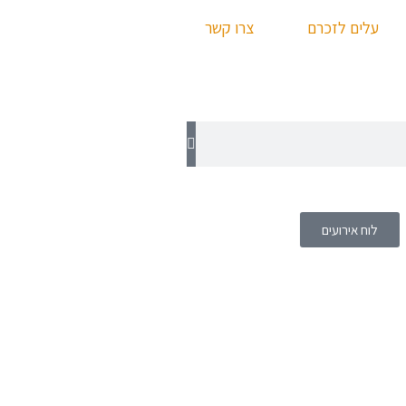
עלים לזכרם
צרו קשר
לוח אירועים