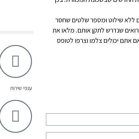
ים ללא שילוט ומספר שלטים שחסר
ואים שנדרש לתקן אותם. מלאו את
ם אתם יכולים צלמו וצרפו לטופס
ענפי שירות