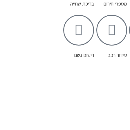
מספרי חירום
בריכת שחייה
סידור רכב
רישום גשם