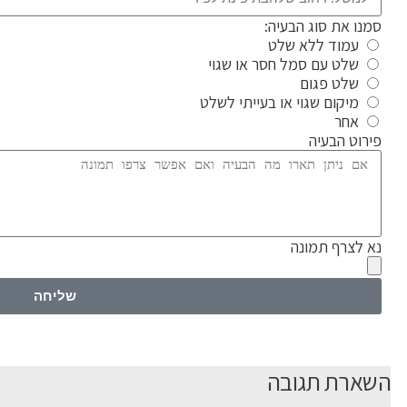
סמנו את סוג הבעיה:
עמוד ללא שלט
שלט עם סמל חסר או שגוי
שלט פגום
מיקום שגוי או בעייתי לשלט
אחר
פירוט הבעיה
נא לצרף תמונה
שליחה
השארת תגובה