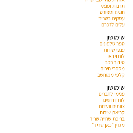
תרבות ופנאי
חוגים וספורט
עסקים בשריד
עלים לזכרם
שימושון
ספר טלפונים
ענפי שירות
לוח וידאו
סידור רכב
מספרי חירום
קלפי ממוחשב
שימושון
פנימי לחברים
לוח דרושים
צוותים וועדות
קריאת שירות
בריכת שחייה שריד
מגזין ״כאן שריד״