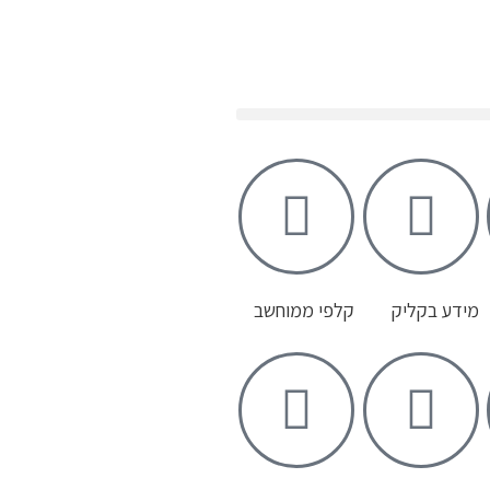
מידע בקליק
קלפי ממוחשב