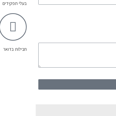
בעלי תפקידים
חבילות בדואר