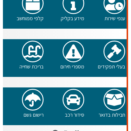
שירות
מידע בקליק
קלפי ממוחשב
תפקידים
מספרי חירום
בריכת שחייה
ת בדואר
סידור רכב
רישום גשם