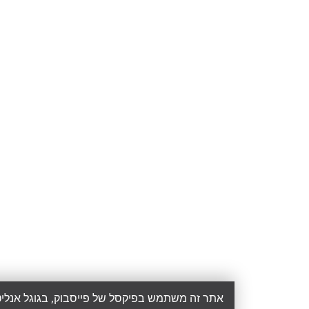
אתר זה משתמש בפיקסל של פייסבוק, בגוגל אנליטיקס