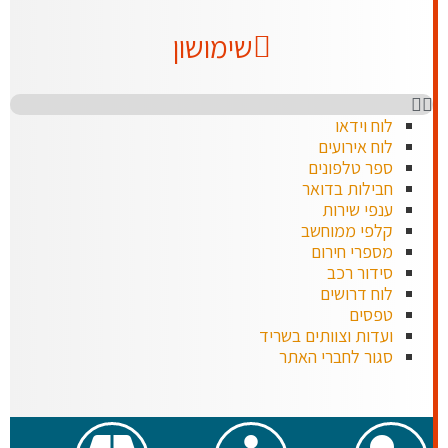
שימושון
לוח וידאו
לוח אירועים
ספר טלפונים
חבילות בדואר
ענפי שירות
קלפי ממוחשב
מספרי חירום
סידור רכב
לוח דרושים
טפסים
ועדות וצוותים בשריד
סגור לחברי האתר