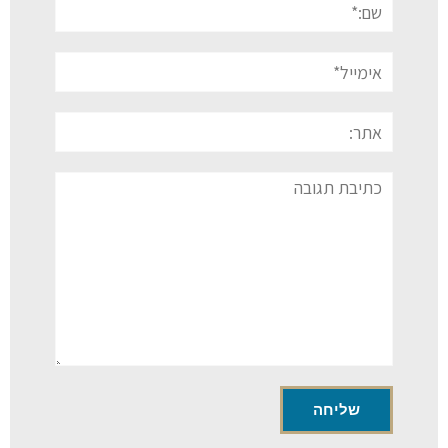
אימייל*
אתר:
תגובה