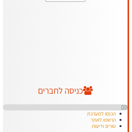
כניסה לחברים
הכנסו למערכת
הרשמו לאתר
טורים ודיעות