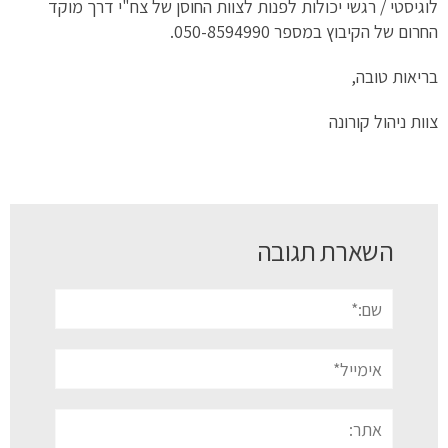
לוגיסטי / רגשי יכולות לפנות לצוות החוסן של צח"י דרך מוקד
החרום של הקיבוץ במספר 050-8594990.
בריאות טובה,
צוות ניהול קורונה
השארת תגובה
שם:*
אימייל*
אתר: