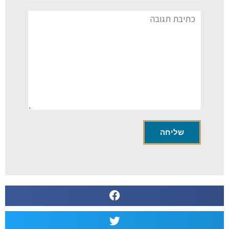
תגובה