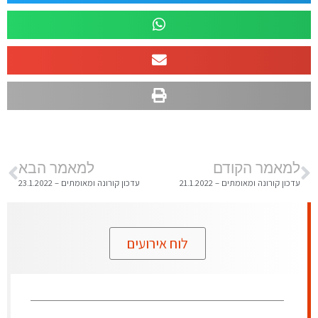
למאמר הקודם
למאמר הבא
עדכון קורונה ומאומתים – 21.1.2022
עדכון קורונה ומאומתים – 23.1.2022
לוח אירועים