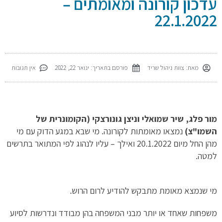
עדכון קורונה ומאומתים –
22.1.2022
מאת:
צוות ניהול שריד
פורסם בתאריך:
ינואר 22, 2022
אין תגובות
מור פלג, שיר שמואלי וניצן גונורצקי (הקומונרית של
השמו"צ)
נמצאו מאומתות לקורונה. מי שבא במגע הדוק עם מי
מהן החל מיום 20.1.2022 ואילך – עליו לנהוג לפי המתואר בתרשים
למטה.
מי שנמצא מאומת מתבקש להודיע לרום הרוש.
משפחות שאחד או יותר מבני המשפחה בהן מבודד ונדרשות לסיוע