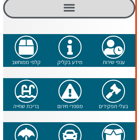
ענפי שירות
מידע בקליק
קלפי ממוחשב
בעלי תפקידים
מספרי חירום
בריכת שחייה