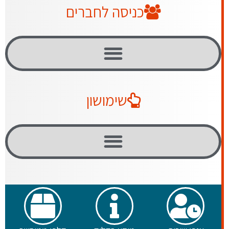
כניסה לחברים
שימושון