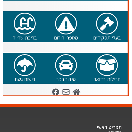
בעלי תפקידים
מספרי חירום
בריכת שחייה
חבילות בדואר
סידור רכב
רישום גשם
תפריט ראשי