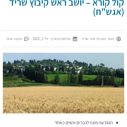
קול קורא – יושב ראש קיבוץ שריד
(אגש"ח)
מאת:
מערכת אתר שריד
פורסם בתאריך:
יולי 5, 2026
תגובה אחת
המודעה פונה לגברים ונשים כאחד