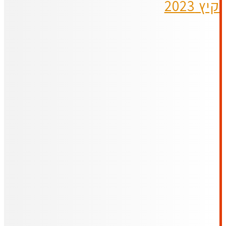
קיץ 2023