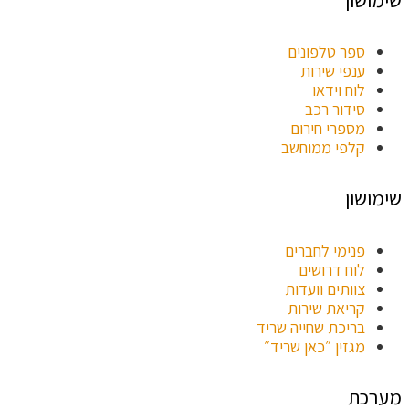
ספר טלפונים
ענפי שירות
לוח וידאו
סידור רכב
מספרי חירום
קלפי ממוחשב
שימושון
פנימי לחברים
לוח דרושים
צוותים וועדות
קריאת שירות
בריכת שחייה שריד
מגזין ״כאן שריד״
מערכת