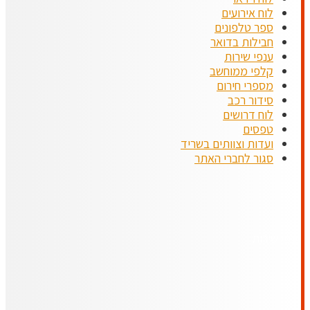
לוח אירועים
ספר טלפונים
חבילות בדואר
ענפי שירות
קלפי ממוחשב
מספרי חירום
סידור רכב
לוח דרושים
טפסים
ועדות וצוותים בשריד
סגור לחברי האתר
ענפי שירות