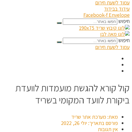
עמוד לשעת חירום
עידוד בבידוד
Facebook-f
Envelope
חיפוש
חיפוש
עמוד לשעת חירום
קול קורא להגשת מועמדות לוועדת
ביקורת לוועד המקומי בשריד
מאת:
מערכת אתר שריד
פורסם בתאריך:
יולי 26, 2022
אין תגובות