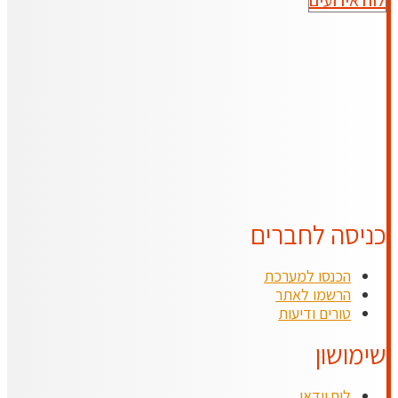
לוח אירועים
כניסה לחברים
הכנסו למערכת
הרשמו לאתר
טורים ודיעות
שימושון
לוח וידאו