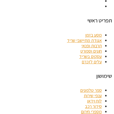
תפריט ראשי
מסע בזמן
אגודת מתיישבי שריד
תרבות ופנאי
חוגים וספורט
עסקים בשריד
עלים לזכרם
שימושון
ספר טלפונים
ענפי שירות
לוח וידאו
סידור רכב
מספרי חירום