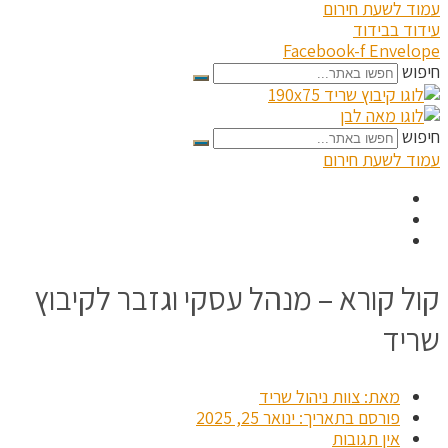
עמוד לשעת חירום
עידוד בבידוד
Facebook-f
Envelope
חיפוש
חיפוש
עמוד לשעת חירום
קול קורא – מנהל עסקי וגזבר לקיבוץ
שריד
מאת:
צוות ניהול שריד
פורסם בתאריך:
ינואר 25, 2025
אין תגובות