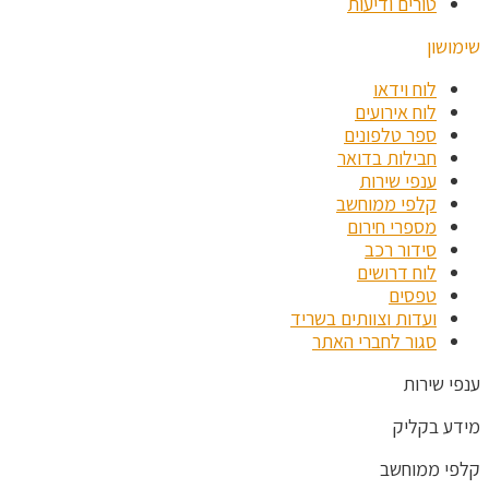
טורים ודיעות
שימושון
לוח וידאו
לוח אירועים
ספר טלפונים
חבילות בדואר
ענפי שירות
קלפי ממוחשב
מספרי חירום
סידור רכב
לוח דרושים
טפסים
ועדות וצוותים בשריד
סגור לחברי האתר
ענפי שירות
מידע בקליק
קלפי ממוחשב