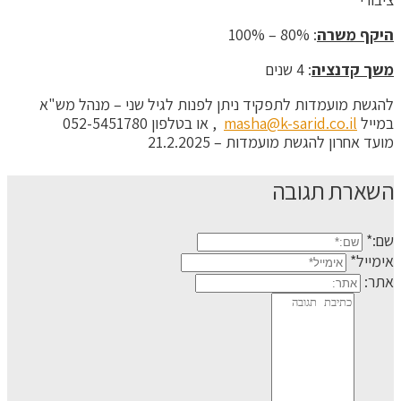
היקף משרה
: 80% – 100%
משך קדנציה
: 4 שנים
להגשת מועמדות לתפקיד ניתן לפנות לגיל שני – מנהל מש"א
במייל
masha@k-sarid.co.il
, או בטלפון 052-5451780
מועד אחרון להגשת מועמדות – 21.2.2025
השארת תגובה
שם:*
אימייל*
אתר: