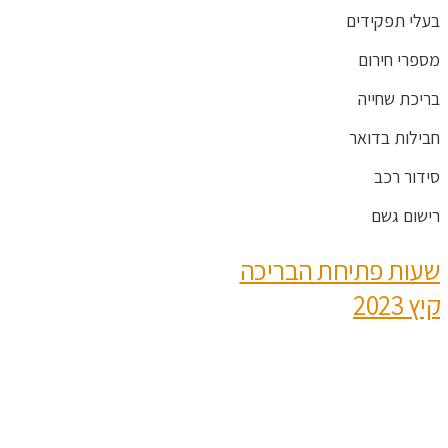
בעלי תפקידים
מספרי חירום
בריכת שחייה
חבילות בדואר
סידור רכב
רישום גשם
שעות פתיחת הבריכה
קיץ 2023