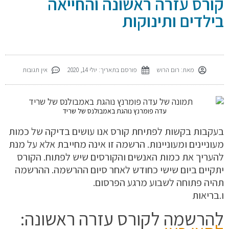
קורס עזרה ראשונה והחייאה
בילדים ותינוקות
מאת:
רום הרוש
פורסם בתאריך:
יולי 14, 2020
אין תגובות
עדה פומרנץ נוהגת באמבולנס של שריד
בעקבות בקשות לפתיחת קורס אנו עושים בדיקה של כמות
מעוניינים ומעוניינות. הרשמה זו אינה מחייבת אלא על מנת
להעריך את כמות האנשים והקורסים שיש לפתוח. הקורס
יתקיים ביום שישי כחודש לאחר סיום ההרשמה. ההרשמה
תהיה פתוחה לשבוע מרגע הפרסום.
ו.בריאות
להרשמה לקורס עזרה ראשונה: