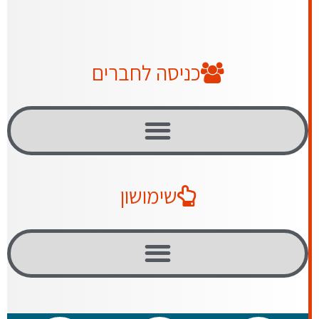
כניסה לחברים
שימושון