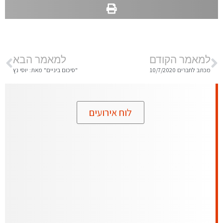
למאמר הקודם
למאמר הבא
מכתב לחברים 10/7/2020
"סיכום ביניים" מאת: יוסי נץ
לוח אירועים