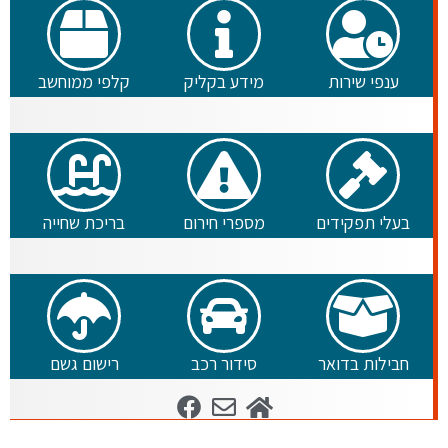
ענפי שירות
מידע בקליק
קלפי ממוחשב
בעלי תפקידים
מספרי חירום
בריכת שחייה
חבילות בדואר
סידור רכב
רישום גשם