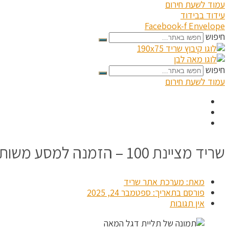
עמוד לשעת חירום
עידוד בבידוד
Facebook-f
Envelope
חיפוש
חיפוש
עמוד לשעת חירום
שריד מציינת 100 – הזמנה למסע משותף
מאת:
מערכת אתר שריד
פורסם בתאריך:
ספטמבר 24, 2025
אין תגובות