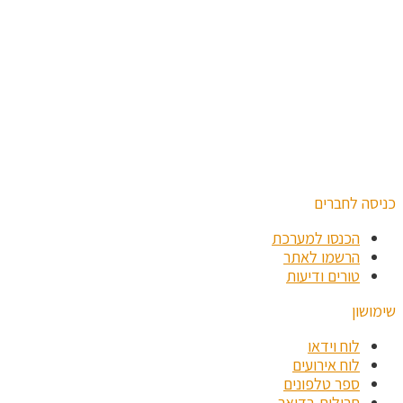
כניסה לחברים
הכנסו למערכת
הרשמו לאתר
טורים ודיעות
שימושון
לוח וידאו
לוח אירועים
ספר טלפונים
חבילות בדואר