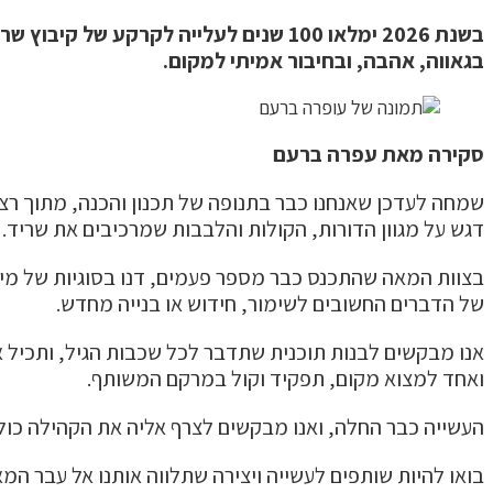
בשנת 2026 ימלאו 100 שנים לעלייה לקרק
בגאווה, אהבה, ובחיבור אמיתי למקום.
סקירה מאת עפרה ברעם
שמחה לעדכן שאנחנו כבר בתנופה של תכנון והכנה, מתוך רצו
דגש על מגוון הדורות, הקולות והלבבות שמרכיבים את שריד. 
בצוות המאה שהתכנס כבר מספר פעמים, דנו בסוגיות של מי א
של הדברים החשובים לשימור, חידוש או בנייה מחדש.
אנו מבקשים לבנות תוכנית שתדבר לכל שכבות הגיל, ותכיל א
ואחד למצוא מקום, תפקיד וקול במרקם המשותף.
העשייה כבר החלה, ואנו מבקשים לצרף אליה את הקהילה כולה: 
בואו להיות שותפים לעשייה ויצירה שתלווה אותנו אל עבר המ