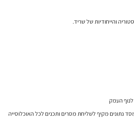
וריה והייחודיות של שריד.
לנוף העמק
 מסד נתונים מקיף לשליחת מסרים ותכנים לכל האוכלוסייה