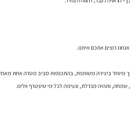
 – הראויה לעבר, להווה ולעתיד.
נחנו רוצים אתכם איתנו.
 ערך מיוחד ביצירה משותפת, בהתכנסות סביב מטרה אחת מאח
מחה, ותהיה מגדלת, ונעימה לכל מי שיצטרף אלינו.