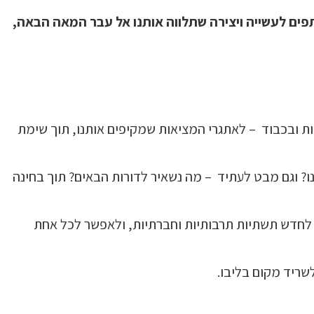
 להיות שותפים לעשייה ויצירה שתלווה אותנו אל עבר המאה הבאה,
ות ובכבוד – לאתגרי המציאות שמקיפים אותנו, תוך שימת
ו? וגם מבט לעתיד – מה נשאיר לדורות הבאים? תוך בחינה
, לחדש תשתיות תרבותיות וחברתיות, ולאפשר לכל אחת
לשריד מקום בליבו.