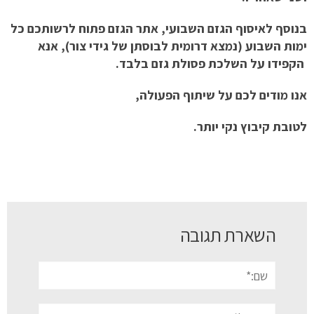
בנוסף לאיסוף הגזם השבועי, אתר הגזם פתוח לרשותכם כל
ימות השבוע (נמצא דרומית לבוסתן של גידי צור), אנא
הקפידו על השלכת פסולת גזם בלבד.
אנו מודים לכם על שיתוף הפעולה,
לטובת קיבוץ נקי יותר.
השארת תגובה
שם:*
אימייל*