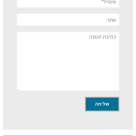
אתר:
תגובה