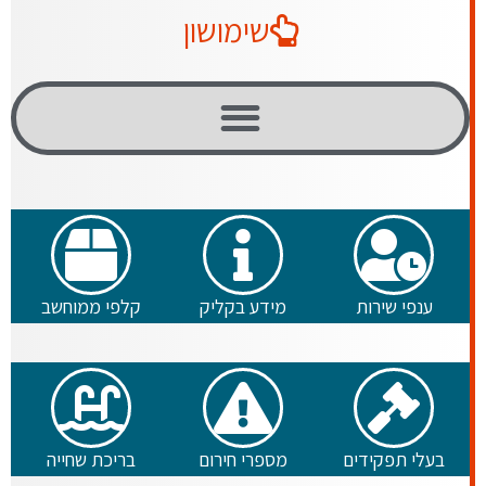
שימושון
ענפי שירות
מידע בקליק
קלפי ממוחשב
בעלי תפקידים
מספרי חירום
בריכת שחייה