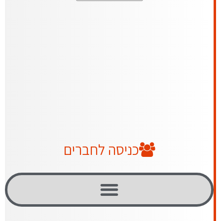
כניסה לחברים