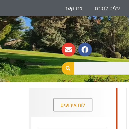
עלים לזכרם
צרו קשר
לוח אירועים