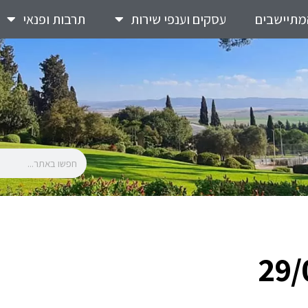
מתיישבים
עסקים וענפי שירות
תרבות ופנאי
29/