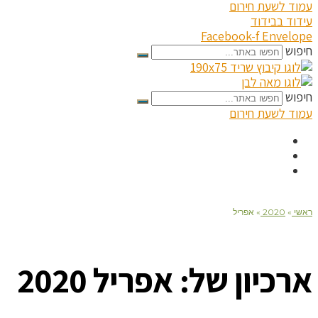
עמוד לשעת חירום
עידוד בבידוד
Facebook-f
Envelope
חיפוש
חיפוש
עמוד לשעת חירום
ראשי
»
2020
»
אפריל
ארכיון של:
אפריל 2020