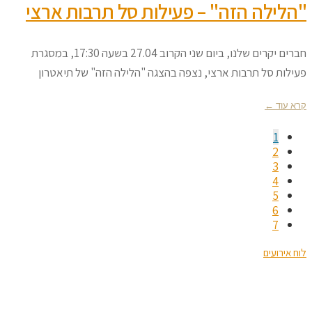
"הלילה הזה" – פעילות סל תרבות ארצי
חברים יקרים שלנו, ביום שני הקרוב 27.04 בשעה 17:30, במסגרת
פעילות סל תרבות ארצי, נצפה בהצגה "הלילה הזה" של תיאטרון
קרא עוד ←
1
2
3
4
5
6
7
לוח אירועים