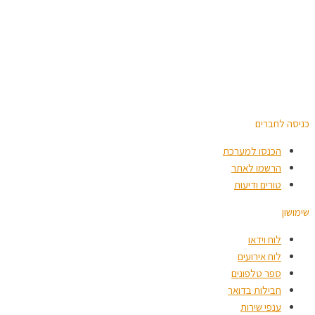
כניסה לחברים
הכנסו למערכת
הרשמו לאתר
טורים ודיעות
שימושון
לוח וידאו
לוח אירועים
ספר טלפונים
חבילות בדואר
ענפי שירות