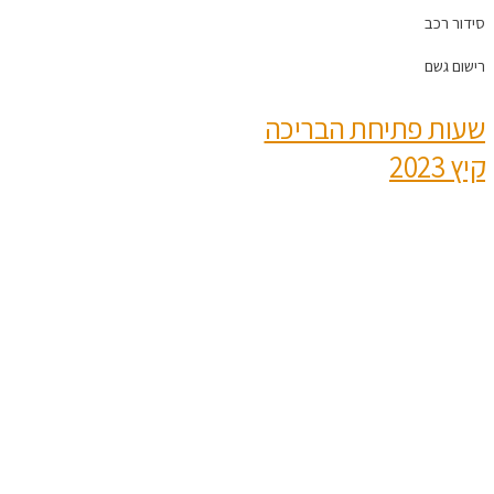
סידור רכב
רישום גשם
שעות פתיחת הבריכה
קיץ 2023