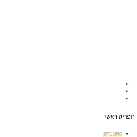
תפריט ראשי
מסע בזמן