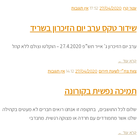
עטר קרן
27/04/2020
17:52
אין תגובות
שידור טקס ערב יום הזיכרון בשריד
ערב יום הזיכרון ג' אייר תש”פ 27.4.2020 – הוקלטו וצולם ללא קהל
קרא עוד ←
צוות צח״י לשעת חירום
27/04/2020
14:12
אין תגובות
תמיכה נפשית בקורונה
שלום לכל התושבים, בתקופה זו אנחנו רואים חברים לא מעטים בקהילה
שלנו אשר מתמודדים עם חרדה או מצוקה רגשית. מתנדבי
קרא עוד ←