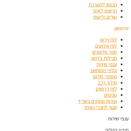
הכנסו למערכת
הרשמו לאתר
טורים ודיעות
שימושון
לוח וידאו
לוח אירועים
ספר טלפונים
חבילות בדואר
ענפי שירות
קלפי ממוחשב
מספרי חירום
סידור רכב
לוח דרושים
טפסים
ועדות וצוותים בשריד
סגור לחברי האתר
ענפי שירות
מידע בקליק