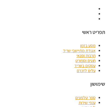
תפריט ראשי
מסע בזמן
אגודת מתיישבי שריד
תרבות ופנאי
חוגים וספורט
עסקים בשריד
עלים לזכרם
שימושון
ספר טלפונים
ענפי שירות