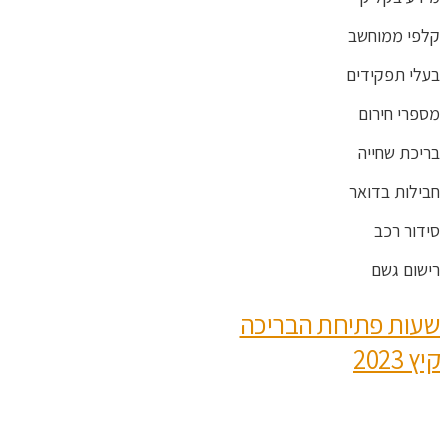
קלפי ממוחשב
בעלי תפקידים
מספרי חירום
בריכת שחייה
חבילות בדואר
סידור רכב
רישום גשם
שעות פתיחת הבריכה
קיץ 2023