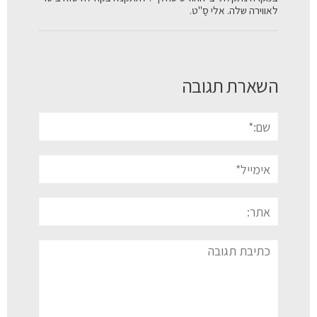
לאווירה שלה. אלי סַ"ט.
השארת תגובה
שם:*
אימייל*
אתר:
תגובה