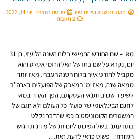
מאת:
נח שגיא ועירית ספר
פורסם בתאריך:
יוני 14, 2022
2 תגובות
מאי – שם החודש החמישי בלוח השנה הלועזי, בן 31
יום, נקרא על שם בתו של האל הרומי אטלס והוא
מקביל לחודש אייר בלוח השנה העברי. מאז יותר
ממאה שנה, מאז ימי המאבק של הפועלים בארה"ב
לשיפור שכרם ותנאי העסקתם, הפך האחד במאי
לחגם הבינלאומי של פועלי כל העולם ולא חגם של
המשטרים הקומוניסטים כפי שהדבר נקלט
בתודעתנו בשל הפיכתו ליום חג של מדינות הגוש
המזרחי. פשוט כדאי לדעת זאת…