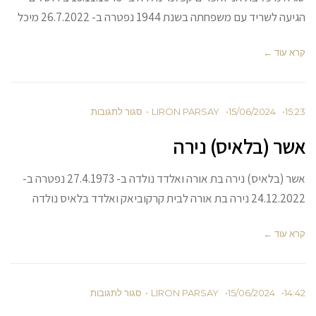
 עם משפחתה בשנת 1944 נפטרה ב- 26.7.2022 מיכל
ד ←
15/06/2024
LIRON PARSAY
סגור לתגובות
(בלאיס) נירה
אשר (בלאיס) נירה בת אורה ואלדד נולדה ב- 27.4.1973 נפטרה ב-
 קרקוביאק ואלדד בלאיס נולדה
ד ←
15/06/2024
LIRON PARSAY
סגור לתגובות