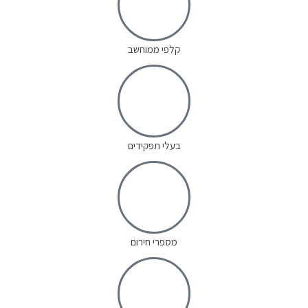
קלפי ממוחשב
בעלי תפקידים
מספרי חירום