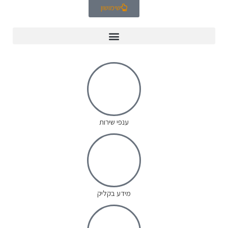
שימושון
ענפי שירות
מידע בקליק