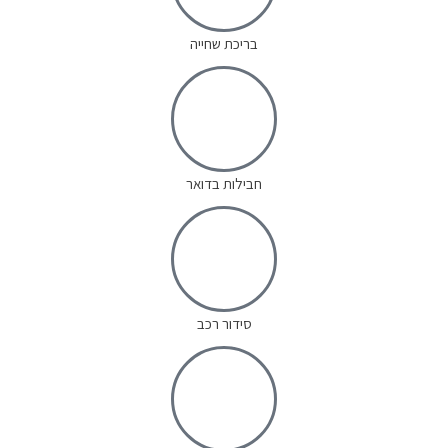
בריכת שחייה
חבילות בדואר
סידור רכב