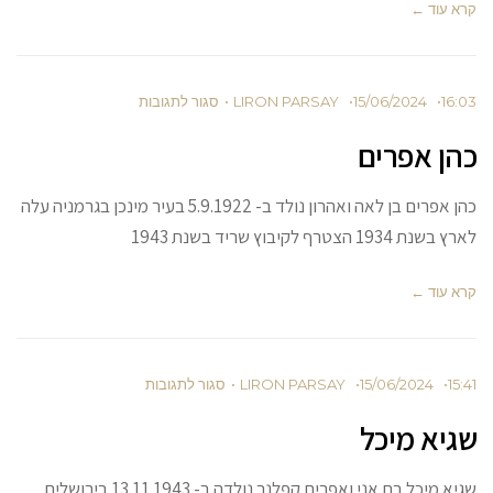
ד ←
15/06/2024
LIRON PARSAY
סגור לתגובות
אפרים
כהן אפרים בן לאה ואהרון נולד ב- 5.9.1922 בעיר מינכן בגרמניה עלה
קיבוץ שריד בשנת 1943
ד ←
15/06/2024
LIRON PARSAY
סגור לתגובות
 מיכל
שגיא מיכל בת אני ואפרים קפלנר נולדה ב- 13.11.1943 בירושלים