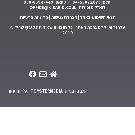
טלפון: 04-6507207 | ווטסאפ: 050-8594-449
דוא"ל מזכירות:
OFFICE@K-SARID.CO.IL
תנאי השימוש באתר
|
הצהרת נגישות
|
מדיניות פרטיות
ו דוא״ל למערכת האתר
| כל הזכויות שמורות לקיבוץ שריד ©
2019
עיצוב ובנייה: TOYSTERMEDIA | אלי טויסטר