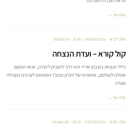
מלאה חוברת היערכות
קרא עוד ←
מלכי לביא
06/08/2024
6:56
אין תגובות
קול קורא – ועדת הנצחה
כללי הנצחה בקיבוץ שריד היא דרך להעניק ליקירנו, אנשי המקום
שהלכו לעולמם, אפשרות של זיכרון מכובד המתואם לערכינו כקהילה
וועדה
קרא עוד ←
מלכי לביא
05/08/2024
18:22
אין תגובות