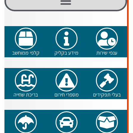
ענפי שירות
מידע בקליק
קלפי ממוחשב
בעלי תפקידים
מספרי חירום
בריכת שחייה