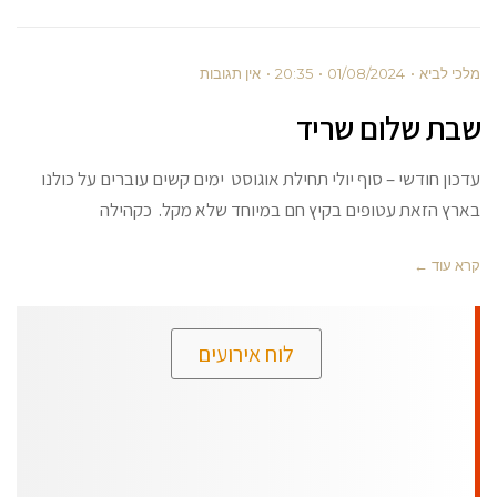
מלכי לביא
01/08/2024
20:35
אין תגובות
שבת שלום שריד
עדכון חודשי – סוף יולי תחילת אוגוסט ימים קשים עוברים על כולנו
בארץ הזאת עטופים בקיץ חם במיוחד שלא מקל. כקהילה
קרא עוד ←
לוח אירועים