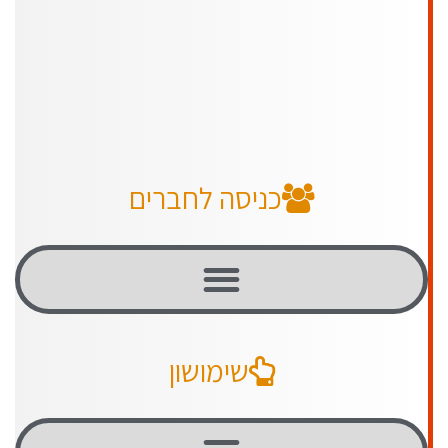
כניסה לחברים
שימושון