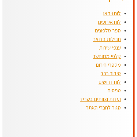
לוח וידאו
לוח אירועים
ספר טלפונים
חבילות בדואר
ענפי שירות
קלפי ממוחשב
מספרי חירום
סידור רכב
לוח דרושים
טפסים
ועדות וצוותים בשריד
סגור לחברי האתר