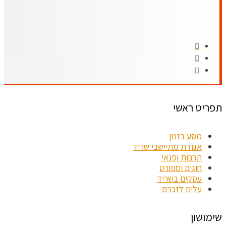
תפריט ראשי
מסע בזמן
אגודת מתיישבי שריד
תרבות ופנאי
חוגים וספורט
עסקים בשריד
עלים לזכרם
שימושון