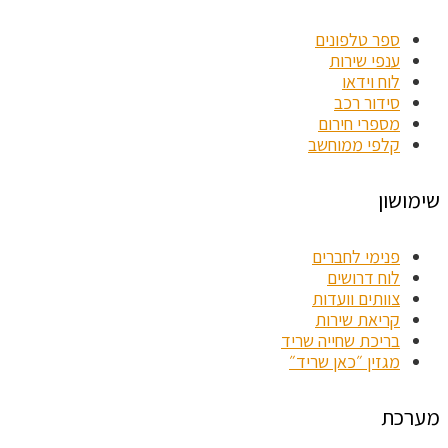
ספר טלפונים
ענפי שירות
לוח וידאו
סידור רכב
מספרי חירום
קלפי ממוחשב
שימושון
פנימי לחברים
לוח דרושים
צוותים וועדות
קריאת שירות
בריכת שחייה שריד
מגזין ״כאן שריד״
מערכת