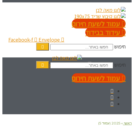
עמוד לשעת חירום
עידוד בבידוד
Facebook-f
Envelope
חיפוש
חיפוש
עמוד לשעת חירום
ראשי
»
2025 (עמוד 5)