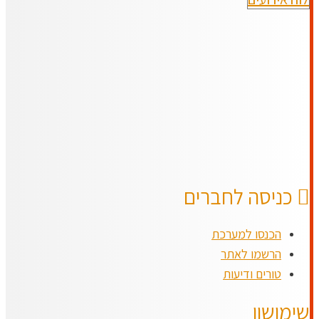
כניסה לחברים
הכנסו למערכת
הרשמו לאתר
טורים ודיעות
שימושון