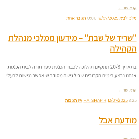
קרא עוד ←
מלכי לביא
18/07/2025
8:06
תגובה אחת
"שריד של שבת" – מידעון ממלכי מנהלת
הקהילה
בתאריך 20/8 תתקיים תהלוכה לכבוד הכנסת ספר תורה לבית הכנסת.
אנחנו נבצע בימים הקרובים שביל גישה מסודר שיאפשר נגישות לבעלי
קרא עוד ←
9:25
12/07/2025
HAI SHAPIR
אין תגובות
מודעת אבל
קרא עוד ←