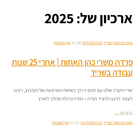
ארכיון של:
2025
מערכת אתר שריד
15/08/2025
14:38
אין תגובות
פרדה משרי כהן האחות | אחרי 25 שנות
עבודה בשריד
שרי היקרה שלנו עם סיום דרכך כאחות המרפאה של הקיבוץ, רצינו
לעצור לרגע ולהגיד תודה – תודה גדולה מהלב לאורך
קרא עוד ←
מערכת אתר שריד
04/08/2025
14:20
אין תגובות