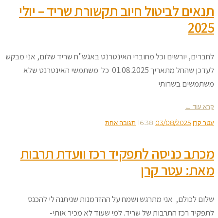
תנאים לביטול חיוב תקשורת שריד – יולי
2025
לחברים, יורשים וכל מחוברי האינטרנט באגש"ח שריד שלום, אני מבקש
לעדכן שהחל מתאריך 01.08.2025 כל משתמשי האינטרנט שלא
משתמשים בשרותי
קרא עוד ←
עטר קרן
03/08/2025
16:38
תגובה אחת
מכתב כניסה לתפקיד רכז וועדת תרבות
מאת: עטר קרן
שלום לכולם, אני מתרגש ושמח על ההזדמנות שניתנה לי להכנס
לתפקיד רכז התרבות של שריד. למי שעוד לא מכיר אותי-